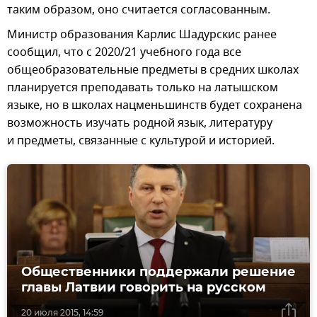
таким образом, оно считается согласованным.
Министр образования Карлис Шадурскис ранее
сообщил, что с 2020/21 учебного года все
общеобразовательные предметы в средних школах
планируется преподавать только на латышском
языке, но в школах нацменьшинств будет сохранена
возможность изучать родной язык, литературу
и предметы, связанные с культурой и историей.
Общественники поддержали решение
главы Латвии говорить на русском
20 июля 2015, 14:59