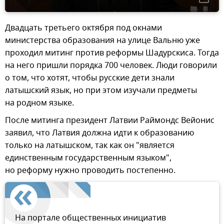
Двадцать третьего октября под окнами
министерства образования на улице Вальню уже
проходил митинг против реформы Шадурскиса. Тогда
на него пришли порядка 700 человек. Люди говорили
о том, что хотят, чтобы русские дети знали
латышский язык, но при этом изучали предметы
на родном языке.
После митинга президент Латвии Раймондс Вейонис
заявил, что Латвия должна идти к образованию
только на латышском, так как он "является
единственным государственным языком",
но реформу нужно проводить постепенно.
На портале общественных инициатив