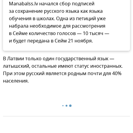
Manabalss.lv начался сбор подписей
за сохранение русского языка как языка
обучения в школах. Одна из петиций уже
набрала необходимое для рассмотрения
в Сейме количество голосов — 10 тысяч —
и будет передана в Сейм 21 ноября.
В Латвии только один государственный язык —
латышский, остальные имеют статус иностранных.
При этом русский является родным почти для 40%
населения.