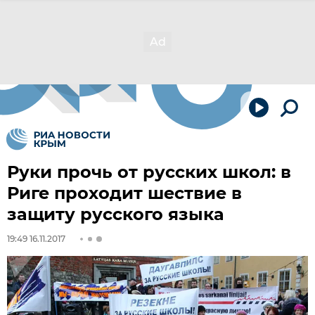
Руки прочь от русских школ: в
Риге проходит шествие в
защиту русского языка
19:49 16.11.2017