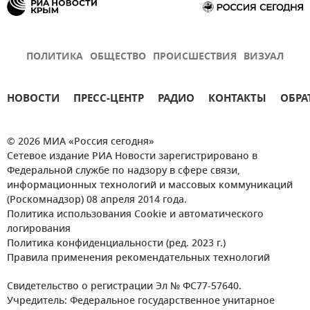
ПОЛИТИКА
ОБЩЕСТВО
ПРОИСШЕСТВИЯ
ВИЗУАЛ
НОВОСТИ
ПРЕСС-ЦЕНТР
РАДИО
КОНТАКТЫ
ОБРА
© 2026 МИА «Россия сегодня»
Сетевое издание РИА Новости зарегистрировано в
Федеральной службе по надзору в сфере связи,
информационных технологий и массовых коммуникаций
(Роскомнадзор) 08 апреля 2014 года.
Политика использования Cookie и автоматического
логирования
Политика конфиденциальности (ред. 2023 г.)
Правила применения рекомендательных технологий
Свидетельство о регистрации Эл № ФС77-57640.
Учредитель: Федеральное государственное унитарное