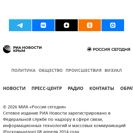
ПОЛИТИКА
ОБЩЕСТВО
ПРОИСШЕСТВИЯ
ВИЗУАЛ
НОВОСТИ
ПРЕСС-ЦЕНТР
РАДИО
КОНТАКТЫ
ОБРА
© 2026 МИА «Россия сегодня»
Сетевое издание РИА Новости зарегистрировано в
Федеральной службе по надзору в сфере связи,
информационных технологий и массовых коммуникаций
(Роскомнадзор) 08 апреля 2014 года.