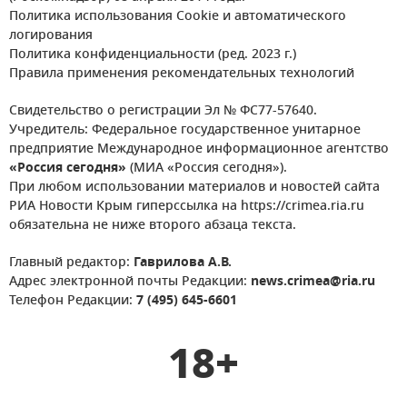
Политика использования Cookie и автоматического
логирования
Политика конфиденциальности (ред. 2023 г.)
Правила применения рекомендательных технологий
Свидетельство о регистрации Эл № ФС77-57640.
Учредитель: Федеральное государственное унитарное
предприятие Международное информационное агентство
«Россия сегодня»
(МИА «Россия сегодня»).
При любом использовании материалов и новостей сайта
РИА Новости Крым гиперссылка на https://crimea.ria.ru
обязательна не ниже второго абзаца текста.
Главный редактор:
Гаврилова А.В.
Адрес электронной почты Редакции:
news.crimea@ria.ru
Телефон Редакции:
7 (495) 645-6601
18+