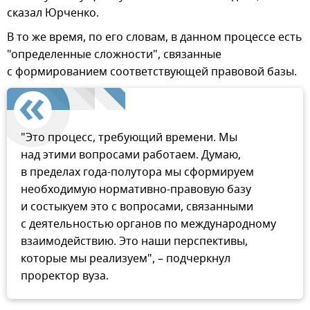
сказал Юрченко.
В то же время, по его словам, в данном процессе есть
"определенные сложности", связанные
с формированием соответствующей правовой базы.
"Это процесс, требующий времени. Мы
над этими вопросами работаем. Думаю,
в пределах года-полутора мы сформируем
необходимую нормативно-правовую базу
и состыкуем это с вопросами, связанными
с деятельностью органов по международному
взаимодействию. Это наши перспективы,
которые мы реализуем", – подчеркнул
проректор вуза.