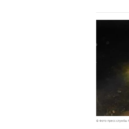
© Фото пресс-службы