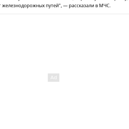
от железнодорожных путей", — рассказали в МЧС.