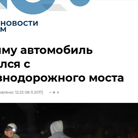
ыму автомобиль
лся с
знодорожного моста
влено: 12:25 08.11.2017)