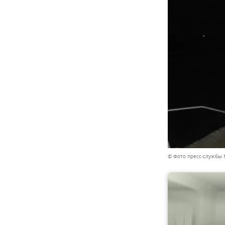
© Фото пресс-службы