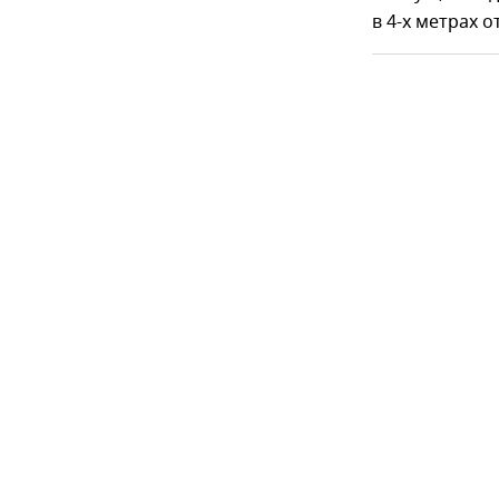
в 4-х метрах 