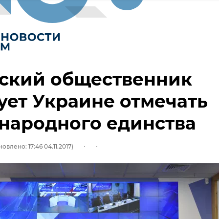
ский общественник
ует Украине отмечать
народного единства
овлено: 17:46 04.11.2017)