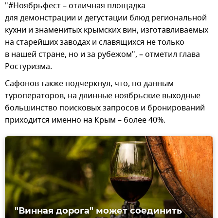
"#Ноябрьфест – отличная площадка
для демонстрации и дегустации блюд региональной
кухни и знаменитых крымских вин, изготавливаемых
на старейших заводах и славящихся не только
в нашей стране, но и за рубежом", – отметил глава
Ростуризма.
Сафонов также подчеркнул, что, по данным
туроператоров, на длинные ноябрьские выходные
большинство поисковых запросов и бронирований
приходится именно на Крым – более 40%.
"Винная дорога" может соединить