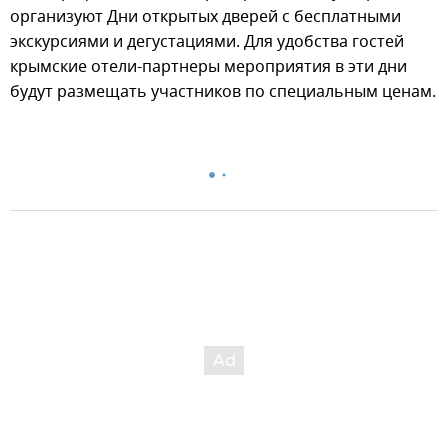
организуют Дни открытых дверей с бесплатными
экскурсиями и дегустациями. Для удобства гостей
крымские отели-партнеры мероприятия в эти дни
будут размещать участников по специальным ценам.