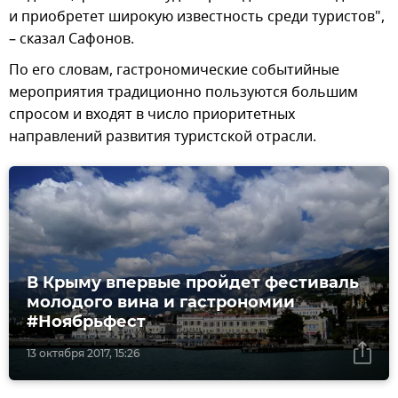
и приобретет широкую известность среди туристов",
– сказал Сафонов.
По его словам, гастрономические событийные
мероприятия традиционно пользуются большим
спросом и входят в число приоритетных
направлений развития туристской отрасли.
В Крыму впервые пройдет фестиваль
молодого вина и гастрономии
#Ноябрьфест
13 октября 2017, 15:26