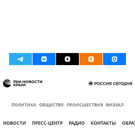
ПОЛИТИКА
ОБЩЕСТВО
ПРОИСШЕСТВИЯ
ВИЗУАЛ
НОВОСТИ
ПРЕСС-ЦЕНТР
РАДИО
КОНТАКТЫ
ОБРА