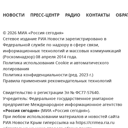
НОВОСТИ
ПРЕСС-ЦЕНТР
РАДИО
КОНТАКТЫ
ОБРА
© 2026 МИА «Россия сегодня»
Сетевое издание РИА Новости зарегистрировано в
Федеральной службе по надзору в сфере связи,
информационных технологий и массовых коммуникаций
(Роскомнадзор) 08 апреля 2014 года.
Политика использования Cookie и автоматического
логирования
Политика конфиденциальности (ред. 2023 г.)
Правила применения рекомендательных технологий
Свидетельство о регистрации Эл № ФС77-57640.
Учредитель: Федеральное государственное унитарное
предприятие Международное информационное агентство
«Россия сегодня»
(МИА «Россия сегодня»).
При любом использовании материалов и новостей сайта
РИА Новости Крым гиперссылка на https://crimea.ria.ru