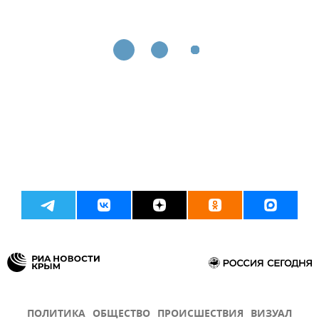
ПОЛИТИКА
ОБЩЕСТВО
ПРОИСШЕСТВИЯ
ВИЗУАЛ