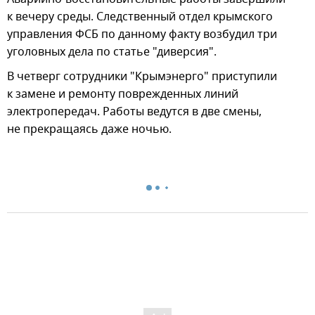
к вечеру среды. Следственный отдел крымского
управления ФСБ по данному факту возбудил три
уголовных дела по статье "диверсия".
В четверг сотрудники "Крымэнерго" приступили
к замене и ремонту поврежденных линий
электропередач. Работы ведутся в две смены,
не прекращаясь даже ночью.