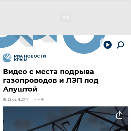
Видео с места подрыва
газопроводов и ЛЭП под
Алуштой
18:32 02.11.2017