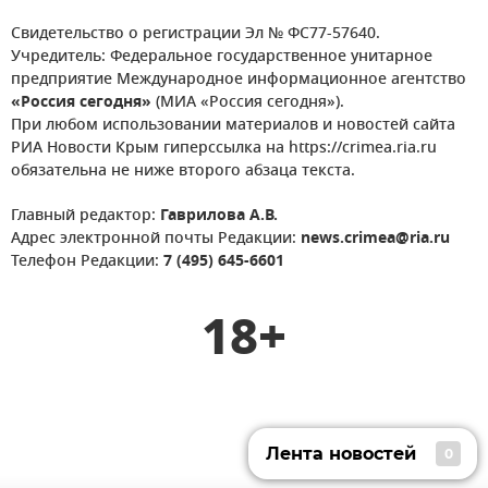
Свидетельство о регистрации Эл № ФС77-57640.
Учредитель: Федеральное государственное унитарное
предприятие Международное информационное агентство
«Россия сегодня»
(МИА «Россия сегодня»).
При любом использовании материалов и новостей сайта
РИА Новости Крым гиперссылка на https://crimea.ria.ru
обязательна не ниже второго абзаца текста.
Главный редактор:
Гаврилова А.В.
Адрес электронной почты Редакции:
news.crimea@ria.ru
Телефон Редакции:
7 (495) 645-6601
18+
Лента новостей
0
Лента новостей