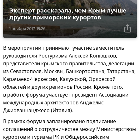
Эксперт рассказала, чем Крым лучше
других приморских курортов
1 ноября 2017, 19:26
В мероприятии принимают участие заместитель
руководителя Ростуризма Алексей Конюшков,
представители крымского правительства, делегации
из Севастополя, Москвы, Башкортостана, Татарстана,
Карачаево-Черкессии, Калужской, Орловской
областей и других регионов России. Кроме того,
в работе форума участвует президент Ассоциации
международных архитекторов Анджелис
Джиованнанджело (Италия).
В рамках форума запланировано подписание
соглашений о сотрудничестве между Министерством
курортов и туризма РК и Общероссийским