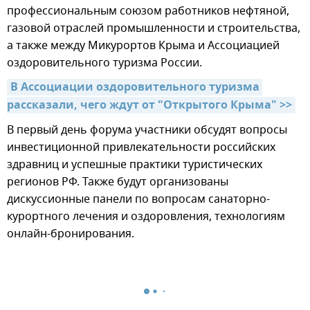
профессиональным союзом работников нефтяной,
газовой отраслей промышленности и строительства,
а также между Микурортов Крыма и Ассоциацией
оздоровительного туризма России.
В Ассоциации оздоровительного туризма 
рассказали, чего ждут от "Открытого Крыма" >>
В первый день форума участники обсудят вопросы
инвестиционной привлекательности российских
здравниц и успешные практики туристических
регионов РФ. Также будут организованы
дискуссионные панели по вопросам санаторно-
курортного лечения и оздоровления, технологиям
онлайн-бронирования.