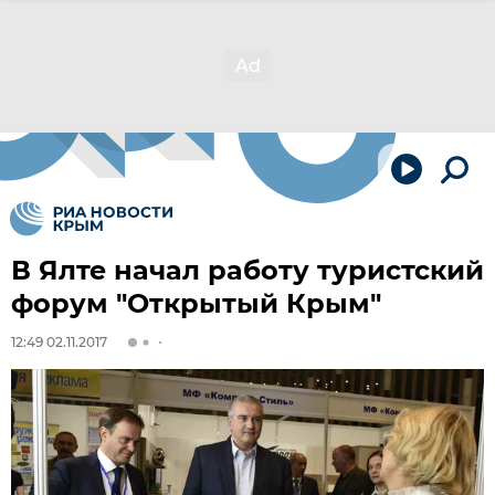
В Ялте начал работу туристский
форум "Открытый Крым"
12:49 02.11.2017