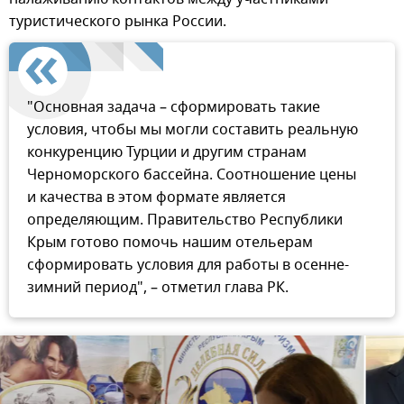
туристического рынка России.
"Основная задача – сформировать такие
условия, чтобы мы могли составить реальную
конкуренцию Турции и другим странам
Черноморского бассейна. Соотношение цены
и качества в этом формате является
определяющим. Правительство Республики
Крым готово помочь нашим отельерам
сформировать условия для работы в осенне-
зимний период", – отметил глава РК.