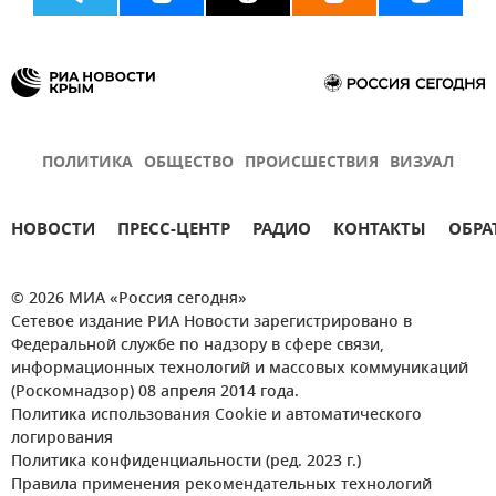
ПОЛИТИКА
ОБЩЕСТВО
ПРОИСШЕСТВИЯ
ВИЗУАЛ
НОВОСТИ
ПРЕСС-ЦЕНТР
РАДИО
КОНТАКТЫ
ОБРА
© 2026 МИА «Россия сегодня»
Сетевое издание РИА Новости зарегистрировано в
Федеральной службе по надзору в сфере связи,
информационных технологий и массовых коммуникаций
(Роскомнадзор) 08 апреля 2014 года.
Политика использования Cookie и автоматического
логирования
Политика конфиденциальности (ред. 2023 г.)
Правила применения рекомендательных технологий