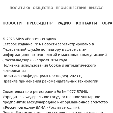
ПОЛИТИКА
ОБЩЕСТВО
ПРОИСШЕСТВИЯ
ВИЗУАЛ
НОВОСТИ
ПРЕСС-ЦЕНТР
РАДИО
КОНТАКТЫ
ОБРА
© 2026 МИА «Россия сегодня»
Сетевое издание РИА Новости зарегистрировано в
Федеральной службе по надзору в сфере связи,
информационных технологий и массовых коммуникаций
(Роскомнадзор) 08 апреля 2014 года.
Политика использования Cookie и автоматического
логирования
Политика конфиденциальности (ред. 2023 г.)
Правила применения рекомендательных технологий
Свидетельство о регистрации Эл № ФС77-57640.
Учредитель: Федеральное государственное унитарное
предприятие Международное информационное агентство
«Россия сегодня»
(МИА «Россия сегодня»).