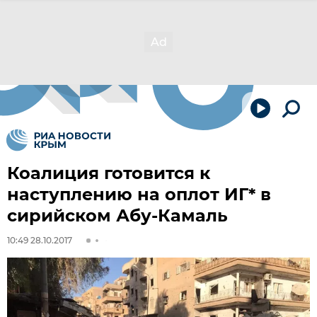
Коалиция готовится к
наступлению на оплот ИГ* в
сирийском Абу-Камаль
10:49 28.10.2017