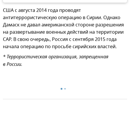
США с августа 2014 года проводят
антитеррористическую операцию в Сирии. Однако
Дамаск не давал американской стороне разрешения
на развертывание военных действий на территории
САР. В свою очередь, Россия с сентября 2015 года
начала операцию по просьбе сирийских властей.
* Террористическая организация, запрещенная
в России.