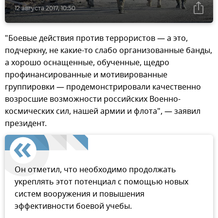
12 августа 2017, 10:50
"Боевые действия против террористов — а это,
подчеркну, не какие-то слабо организованные банды,
а хорошо оснащенные, обученные, щедро
профинансированные и мотивированные
группировки — продемонстрировали качественно
возросшие возможности российских Военно-
космических сил, нашей армии и флота", — заявил
президент.
Он отметил, что необходимо продолжать
укреплять этот потенциал с помощью новых
систем вооружения и повышения
эффективности боевой учебы.