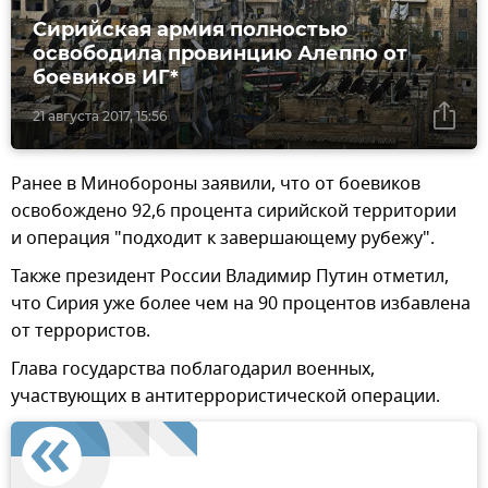
Сирийская армия полностью
освободила провинцию Алеппо от
боевиков ИГ*
21 августа 2017, 15:56
Ранее в Минобороны заявили, что от боевиков
освобождено 92,6 процента сирийской территории
и операция "подходит к завершающему рубежу".
Также президент России Владимир Путин отметил,
что Сирия уже более чем на 90 процентов избавлена
от террористов.
Глава государства поблагодарил военных,
участвующих в антитеррористической операции.