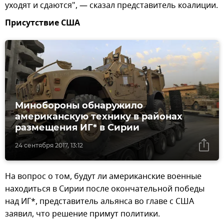
уходят и сдаются", — сказал представитель коалиции.
Присутствие США
Минобороны обнаружило
американскую технику в районах
размещения ИГ* в Сирии
24 сентября 2017, 13:12
На вопрос о том, будут ли американские военные
находиться в Сирии после окончательной победы
над ИГ*, представитель альянса во главе с США
заявил, что решение примут политики.