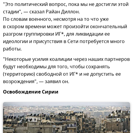
"Это политический вопрос, пока мы не достигли этой
стадии", — сказал Райан Диллон.
По словам военного, несмотря на то что уже
в скором времени может произойти окончательный
разгром группировки ИГ*, для ликвидации ее
идеологии и присутствия в Сети потребуется много
работы.
"Некоторые усилия коалиции через наших партнеров
будут необходимы для того, чтобы сохранять
(территорию) свободной от ИГ* и не допустить ее
возрождения", — заявил он.
Освобождение Сирии