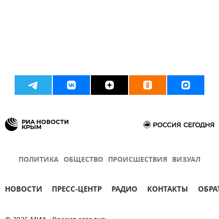
ПОЛИТИКА
ОБЩЕСТВО
ПРОИСШЕСТВИЯ
ВИЗУАЛ
НОВОСТИ
ПРЕСС-ЦЕНТР
РАДИО
КОНТАКТЫ
ОБРА