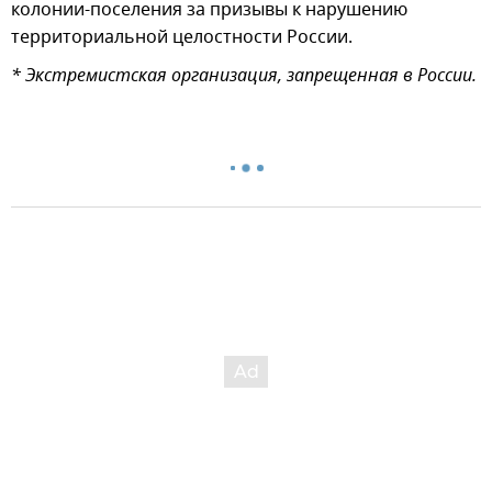
колонии-поселения за призывы к нарушению
территориальной целостности России.
* Экстремистская организация, запрещенная в России.