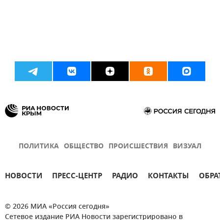
ПОЛИТИКА
ОБЩЕСТВО
ПРОИСШЕСТВИЯ
ВИЗУАЛ
НОВОСТИ
ПРЕСС-ЦЕНТР
РАДИО
КОНТАКТЫ
ОБРА
© 2026 МИА «Россия сегодня»
Сетевое издание РИА Новости зарегистрировано в