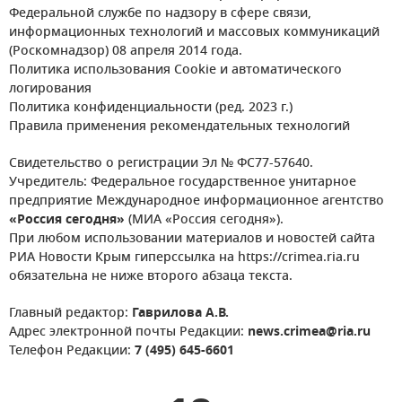
Федеральной службе по надзору в сфере связи,
информационных технологий и массовых коммуникаций
(Роскомнадзор) 08 апреля 2014 года.
Политика использования Cookie и автоматического
логирования
Политика конфиденциальности (ред. 2023 г.)
Правила применения рекомендательных технологий
Свидетельство о регистрации Эл № ФС77-57640.
Учредитель: Федеральное государственное унитарное
предприятие Международное информационное агентство
«Россия сегодня»
(МИА «Россия сегодня»).
При любом использовании материалов и новостей сайта
РИА Новости Крым гиперссылка на https://crimea.ria.ru
обязательна не ниже второго абзаца текста.
Главный редактор:
Гаврилова А.В.
Адрес электронной почты Редакции:
news.crimea@ria.ru
Телефон Редакции:
7 (495) 645-6601