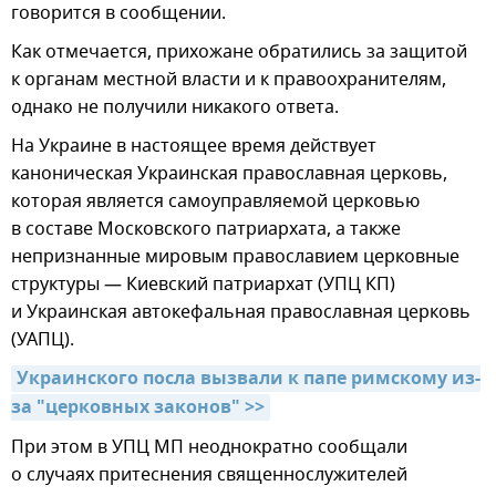
говорится в сообщении.
Как отмечается, прихожане обратились за защитой
к органам местной власти и к правоохранителям,
однако не получили никакого ответа.
На Украине в настоящее время действует
каноническая Украинская православная церковь,
которая является самоуправляемой церковью
в составе Московского патриархата, а также
непризнанные мировым православием церковные
структуры — Киевский патриархат (УПЦ КП)
и Украинская автокефальная православная церковь
(УАПЦ).
Украинского посла вызвали к папе римскому из-
за "церковных законов" >>
При этом в УПЦ МП неоднократно сообщали
о случаях притеснения священнослужителей