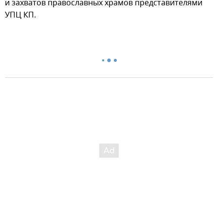
и захватов православных храмов представителями
УПЦ КП.