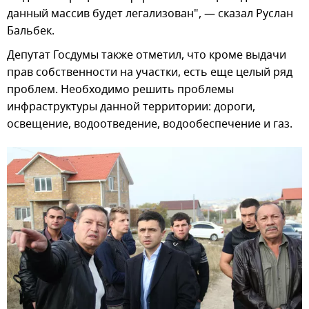
данный массив будет легализован", — сказал Руслан
Бальбек.
Депутат Госдумы также отметил, что кроме выдачи
прав собственности на участки, есть еще целый ряд
проблем. Необходимо решить проблемы
инфраструктуры данной территории: дороги,
освещение, водоотведение, водообеспечение и газ.