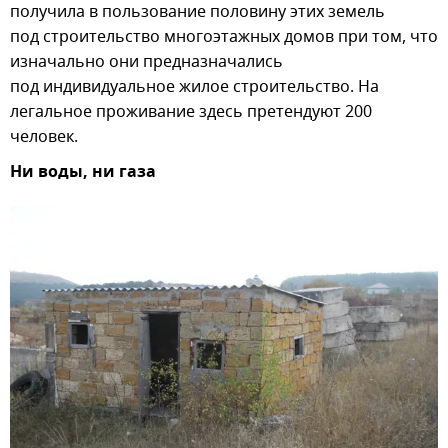
получила в пользование половину этих земель
под строительство многоэтажных домов при том, что
изначально они предназначались
под индивидуальное жилое строительство. На
легальное проживание здесь претендуют 200
человек.
Ни воды, ни газа