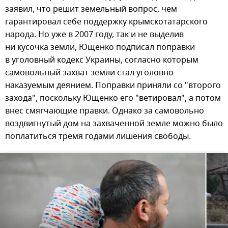
заявил, что решит земельный вопрос, чем
гарантировал себе поддержку крымскотатарского
народа. Но уже в 2007 году, так и не выделив
ни кусочка земли, Ющенко подписал поправки
в уголовный кодекс Украины, согласно которым
самовольный захват земли стал уголовно
наказуемым деянием. Поправки приняли со "второго
захода", поскольку Ющенко его "ветировал", а потом
внес смягчающие правки. Однако за самовольно
воздвигнутый дом на захваченной земле можно было
поплатиться тремя годами лишения свободы.