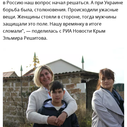
в Россию наш вопрос начал решаться. А при Украине
борьба была, столкновения. Происходили ужасные
вещи. Женщины стояли в стороне, тогда мужчины
защищали это поле. Нашу времянку в итоге
сломали", — поделилась с РИА Новости Крым
Эльмира Решитова.