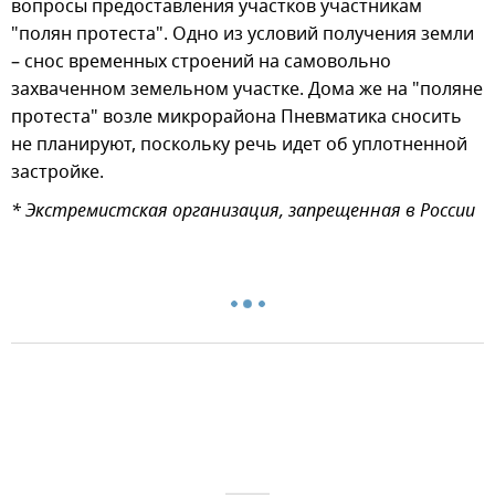
вопросы предоставления участков участникам
"полян протеста". Одно из условий получения земли
– снос временных строений на самовольно
захваченном земельном участке. Дома же на "поляне
протеста" возле микрорайона Пневматика сносить
не планируют, поскольку речь идет об уплотненной
застройке.
* Экстремистская организация, запрещенная в России