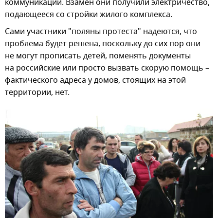
коммуникаций. Взамен они получили электричество,
подающееся со стройки жилого комплекса.
Сами участники "поляны протеста" надеются, что
проблема будет решена, поскольку до сих пор они
не могут прописать детей, поменять документы
на российские или просто вызвать скорую помощь –
фактического адреса у домов, стоящих на этой
территории, нет.