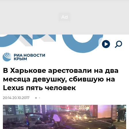
В Харькове арестовали на два
месяца девушку, сбившую на
Lexus пять человек
20:14 20.10.2017