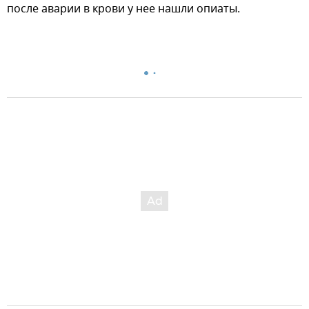
после аварии в крови у нее нашли опиаты.