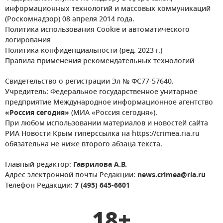
информационных технологий и массовых коммуникаций
(Роскомнадзор) 08 апреля 2014 года.
Политика использования Cookie и автоматического
логирования
Политика конфиденциальности (ред. 2023 г.)
Правила применения рекомендательных технологий
Свидетельство о регистрации Эл № ФС77-57640.
Учредитель: Федеральное государственное унитарное
предприятие Международное информационное агентство
«Россия сегодня»
(МИА «Россия сегодня»).
При любом использовании материалов и новостей сайта
РИА Новости Крым гиперссылка на https://crimea.ria.ru
обязательна не ниже второго абзаца текста.
Главный редактор:
Гаврилова А.В.
Адрес электронной почты Редакции:
news.crimea@ria.ru
Телефон Редакции:
7 (495) 645-6601
18+