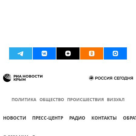
ПОЛИТИКА
ОБЩЕСТВО
ПРОИСШЕСТВИЯ
ВИЗУАЛ
НОВОСТИ
ПРЕСС-ЦЕНТР
РАДИО
КОНТАКТЫ
ОБРА