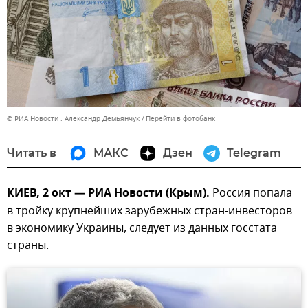
© РИА Новости . Александр Демьянчук
Перейти в фотобанк
Читать в
МАКС
Дзен
Telegram
КИЕВ, 2 окт — РИА Новости (Крым).
Россия попала
в тройку крупнейших зарубежных стран-инвесторов
в экономику Украины, следует из данных госстата
страны.