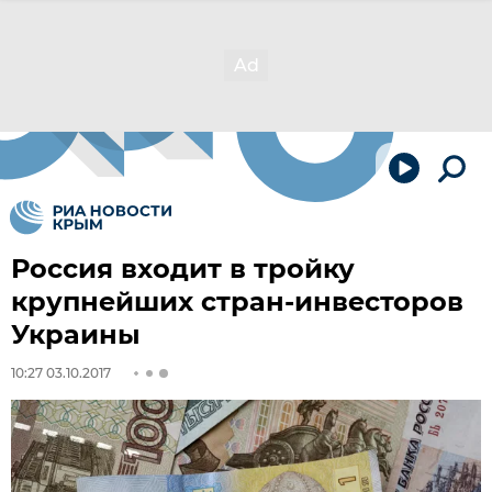
Россия входит в тройку
крупнейших стран-инвесторов
Украины
10:27 03.10.2017