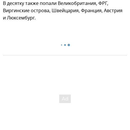
В десятку также попали Великобритания, ФРГ,
Виргинские острова, Швейцария, Франция, Австрия
и Люксембург.