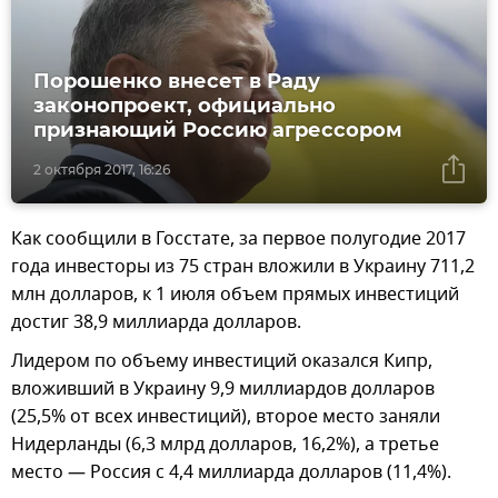
Порошенко внесет в Раду
законопроект, официально
признающий Россию агрессором
2 октября 2017, 16:26
Как сообщили в Госстате, за первое полугодие 2017
года инвесторы из 75 стран вложили в Украину 711,2
млн долларов, к 1 июля объем прямых инвестиций
достиг 38,9 миллиарда долларов.
Лидером по объему инвестиций оказался Кипр,
вложивший в Украину 9,9 миллиардов долларов
(25,5% от всех инвестиций), второе место заняли
Нидерланды (6,3 млрд долларов, 16,2%), а третье
место — Россия с 4,4 миллиарда долларов (11,4%).