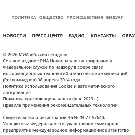
ПОЛИТИКА
ОБЩЕСТВО
ПРОИСШЕСТВИЯ
ВИЗУАЛ
НОВОСТИ
ПРЕСС-ЦЕНТР
РАДИО
КОНТАКТЫ
ОБРА
© 2026 МИА «Россия сегодня»
Сетевое издание РИА Новости зарегистрировано в
Федеральной службе по надзору в сфере связи,
информационных технологий и массовых коммуникаций
(Роскомнадзор) 08 апреля 2014 года.
Политика использования Cookie и автоматического
логирования
Политика конфиденциальности (ред. 2023 г.)
Правила применения рекомендательных технологий
Свидетельство о регистрации Эл № ФС77-57640.
Учредитель: Федеральное государственное унитарное
предприятие Международное информационное агентство