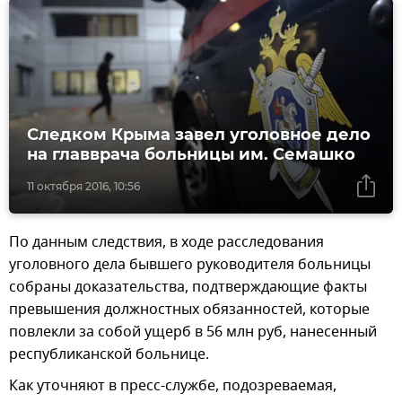
Следком Крыма завел уголовное дело
на главврача больницы им. Семашко
11 октября 2016, 10:56
По данным следствия, в ходе расследования
уголовного дела бывшего руководителя больницы
собраны доказательства, подтверждающие факты
превышения должностных обязанностей, которые
повлекли за собой ущерб в 56 млн руб, нанесенный
республиканской больнице.
Как уточняют в пресс-службе, подозреваемая,