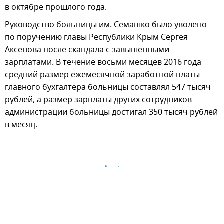
в октябре прошлого года.
Руководство больницы им. Семашко было уволено
по поручению главы Республики Крым Сергея
Аксенова после скандала с завышенными
зарплатами. В течение восьми месяцев 2016 года
средний размер ежемесячной заработной платы
главного бухгалтера больницы составлял 547 тысяч
рублей, а размер зарплаты других сотрудников
администрации больницы достигал 350 тысяч рублей
в месяц.