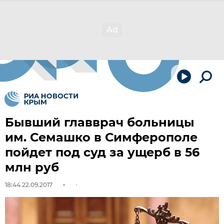
Бывший главврач больницы
им. Семашко в Симферополе
пойдет под суд за ущерб в 56
млн руб
18:44 22.09.2017