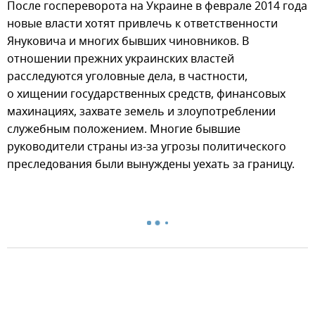
После госпереворота на Украине в феврале 2014 года
новые власти хотят привлечь к ответственности
Януковича и многих бывших чиновников. В
отношении прежних украинских властей
расследуются уголовные дела, в частности,
о хищении государственных средств, финансовых
махинациях, захвате земель и злоупотреблении
служебным положением. Многие бывшие
руководители страны из-за угрозы политического
преследования были вынуждены уехать за границу.