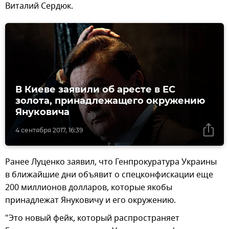
Виталий Сердюк.
В Киеве заявили об аресте в ЕС
золота, принадлежащего окружению
Януковича
4 сентября 2017, 16:39
Ранее Луценко заявил, что Генпрокуратура Украины
в ближайшие дни объявит о спецконфискации еще
200 миллионов долларов, которые якобы
принадлежат Януковичу и его окружению.
"Это новый фейк, который распространяет