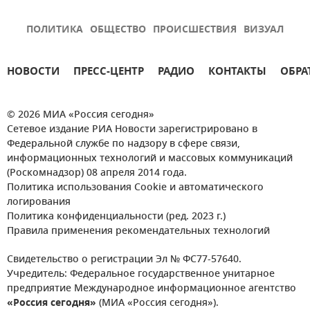
ПОЛИТИКА
ОБЩЕСТВО
ПРОИСШЕСТВИЯ
ВИЗУАЛ
НОВОСТИ
ПРЕСС-ЦЕНТР
РАДИО
КОНТАКТЫ
ОБРА
© 2026 МИА «Россия сегодня»
Сетевое издание РИА Новости зарегистрировано в
Федеральной службе по надзору в сфере связи,
информационных технологий и массовых коммуникаций
(Роскомнадзор) 08 апреля 2014 года.
Политика использования Cookie и автоматического
логирования
Политика конфиденциальности (ред. 2023 г.)
Правила применения рекомендательных технологий
Свидетельство о регистрации Эл № ФС77-57640.
Учредитель: Федеральное государственное унитарное
предприятие Международное информационное агентство
«Россия сегодня»
(МИА «Россия сегодня»).