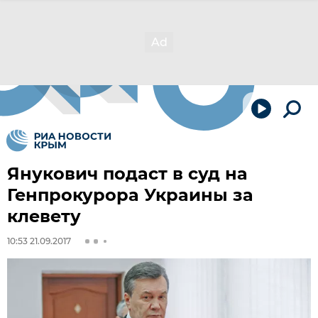
Янукович подаст в суд на
Генпрокурора Украины за
клевету
10:53 21.09.2017