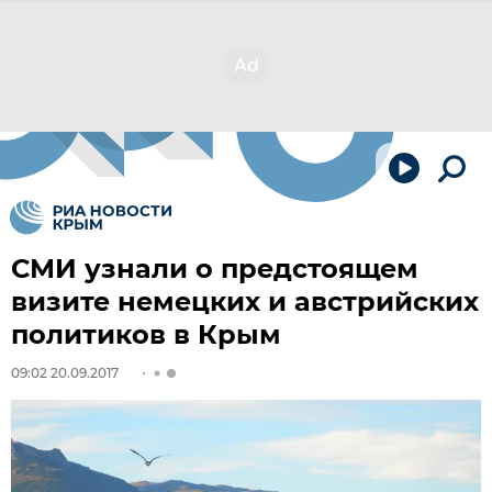
СМИ узнали о предстоящем
визите немецких и австрийских
политиков в Крым
09:02 20.09.2017