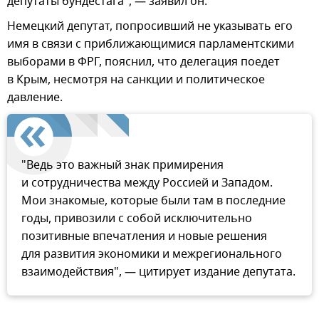
депутаты бундестага", — заявил он.
Немецкий депутат, попросивший не указывать его
имя в связи с приближающимися парламентскими
выборами в ФРГ, пояснил, что делегация поедет
в Крым, несмотря на санкции и политическое
давление.
"Ведь это важный знак примирения
и сотрудничества между Россией и Западом.
Мои знакомые, которые были там в последние
годы, привозили с собой исключительно
позитивные впечатления и новые решения
для развития экономики и межрегионального
взаимодействия", — цитирует издание депутата.