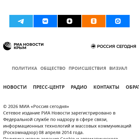
ПОЛИТИКА
ОБЩЕСТВО
ПРОИСШЕСТВИЯ
ВИЗУАЛ
НОВОСТИ
ПРЕСС-ЦЕНТР
РАДИО
КОНТАКТЫ
ОБРА
© 2026 МИА «Россия сегодня»
Сетевое издание РИА Новости зарегистрировано в
Федеральной службе по надзору в сфере связи,
информационных технологий и массовых коммуникаций
(Роскомнадзор) 08 апреля 2014 года.