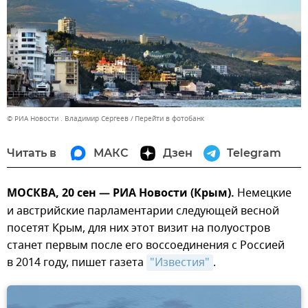
© РИА Новости . Владимир Сергеев
Перейти в фотобанк
Читать в
МАКС
Дзен
Telegram
МОСКВА, 20 сен — РИА Новости (Крым).
Немецкие
и австрийские парламентарии следующей весной
посетят Крым, для них этот визит на полуостров
станет первым после его воссоединения с Россией
в 2014 году, пишет газета
"Известия"
.