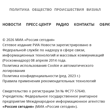
ПОЛИТИКА
ОБЩЕСТВО
ПРОИСШЕСТВИЯ
ВИЗУАЛ
НОВОСТИ
ПРЕСС-ЦЕНТР
РАДИО
КОНТАКТЫ
ОБРА
© 2026 МИА «Россия сегодня»
Сетевое издание РИА Новости зарегистрировано в
Федеральной службе по надзору в сфере связи,
информационных технологий и массовых коммуникаций
(Роскомнадзор) 08 апреля 2014 года.
Политика использования Cookie и автоматического
логирования
Политика конфиденциальности (ред. 2023 г.)
Правила применения рекомендательных технологий
Свидетельство о регистрации Эл № ФС77-57640.
Учредитель: Федеральное государственное унитарное
предприятие Международное информационное агентство
«Россия сегодня»
(МИА «Россия сегодня»).