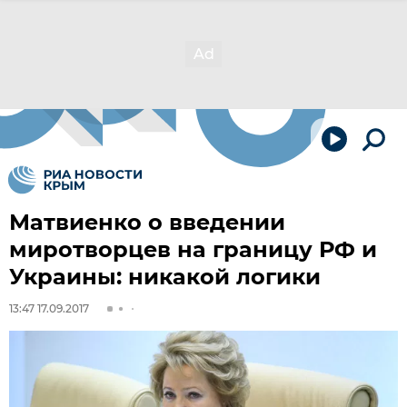
Матвиенко о введении
миротворцев на границу РФ и
Украины: никакой логики
13:47 17.09.2017