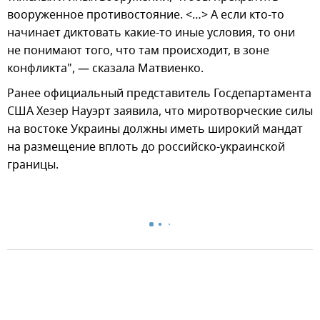
вооруженное противостояние. <…> А если кто-то
начинает диктовать какие-то иные условия, то они
не понимают того, что там происходит, в зоне
конфликта", — сказала Матвиенко.
Ранее официальный представитель Госдепартамента
США Хезер Науэрт заявила, что миротворческие силы
на востоке Украины должны иметь широкий мандат
на размещение вплоть до российско-украинской
границы.