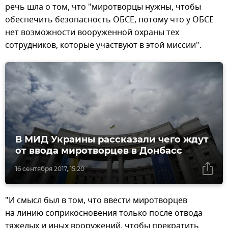
речь шла о том, что "миротворцы нужны, чтобы
обеспечить безопасность ОБСЕ, потому что у ОБСЕ
нет возможности вооруженной охраны тех
сотрудников, которые участвуют в этой миссии".
В МИД Украины рассказали чего ждут
от ввода миротворцев в Донбасс
16 сентября 2017, 15:20
"И смысл был в том, что ввести миротворцев
на линию соприкосновения только после отвода
тяжелых и иных вооружений, чтобы прекратить