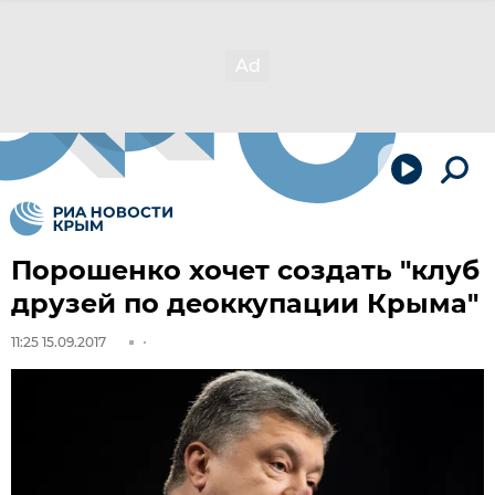
Порошенко хочет создать "клуб
друзей по деоккупации Крыма"
11:25 15.09.2017