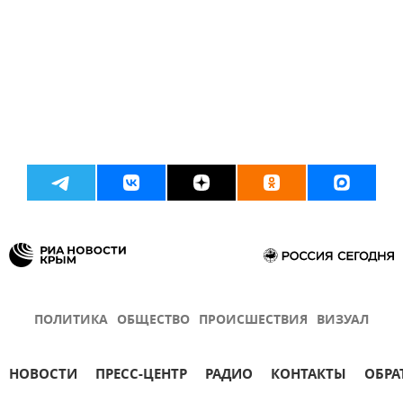
ПОЛИТИКА
ОБЩЕСТВО
ПРОИСШЕСТВИЯ
ВИЗУАЛ
НОВОСТИ
ПРЕСС-ЦЕНТР
РАДИО
КОНТАКТЫ
ОБРА