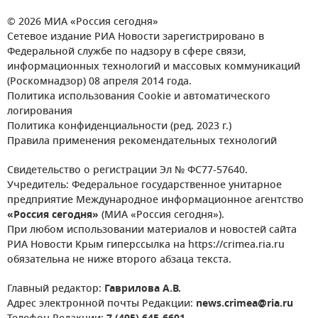
© 2026 МИА «Россия сегодня»
Сетевое издание РИА Новости зарегистрировано в
Федеральной службе по надзору в сфере связи,
информационных технологий и массовых коммуникаций
(Роскомнадзор) 08 апреля 2014 года.
Политика использования Cookie и автоматического
логирования
Политика конфиденциальности (ред. 2023 г.)
Правила применения рекомендательных технологий
Свидетельство о регистрации Эл № ФС77-57640.
Учредитель: Федеральное государственное унитарное
предприятие Международное информационное агентство
«Россия сегодня»
(МИА «Россия сегодня»).
При любом использовании материалов и новостей сайта
РИА Новости Крым гиперссылка на https://crimea.ria.ru
обязательна не ниже второго абзаца текста.
Главный редактор:
Гаврилова А.В.
Адрес электронной почты Редакции:
news.crimea@ria.ru