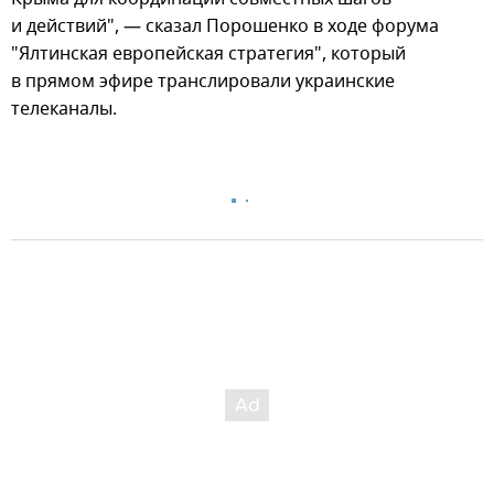
и действий", — сказал Порошенко в ходе форума
"Ялтинская европейская стратегия", который
в прямом эфире транслировали украинские
телеканалы.