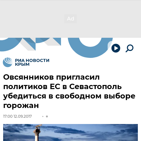
Овсянников пригласил
политиков ЕС в Севастополь
убедиться в свободном выборе
горожан
17:00 12.09.2017