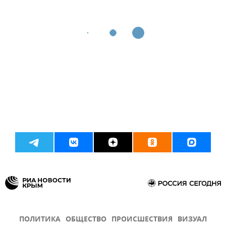
ПОЛИТИКА
ОБЩЕСТВО
ПРОИСШЕСТВИЯ
ВИЗУАЛ