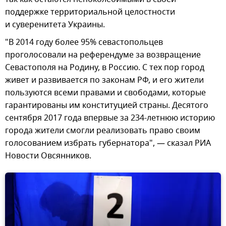
поддержке территориальной целостности
и суверенитета Украины.
"В 2014 году более 95% севастопольцев
проголосовали на референдуме за возвращение
Севастополя на Родину, в Россию. С тех пор город
живет и развивается по законам РФ, и его жители
пользуются всеми правами и свободами, которые
гарантированы им конституцией страны. Десятого
сентября 2017 года впервые за 234-летнюю историю
города жители смогли реализовать право своим
голосованием избрать губернатора", — сказал РИА
Новости Овсянников.