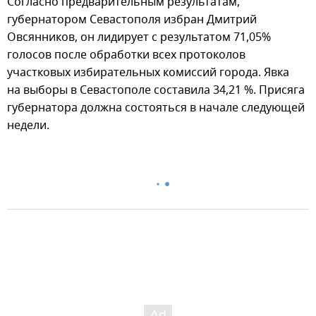
Согласно предварительным результатам,
губернатором Севастополя избран Дмитрий
Овсянников, он лидирует с результатом 71,05%
голосов после обработки всех протоколов
участковых избирательных комиссий города. Явка
на выборы в Севастополе составила 34,21 %. Присяга
губернатора должна состояться в начале следующей
недели.