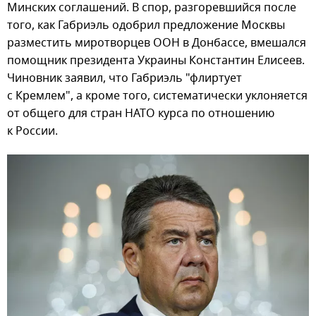
Минских соглашений. В спор, разгоревшийся после
того, как Габриэль одобрил предложение Москвы
разместить миротворцев ООН в Донбассе, вмешался
помощник президента Украины Константин Елисеев.
Чиновник заявил, что Габриэль "флиртует
с Кремлем", а кроме того, систематически уклоняется
от общего для стран НАТО курса по отношению
к России.