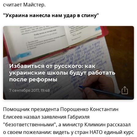
считает Майстер.
"Украина нанесла нам удар в спину"
Избавиться от русского: как
украинские школы будут работать
после реформы
7 сентября 2017, 19:48
Помощник президента Порошенко Константин
Елисеев назвал заявления Габриэля
"безответственными", а министр Климкин рассказал
о своем пожелании: видеть у стран НАТО единый курс