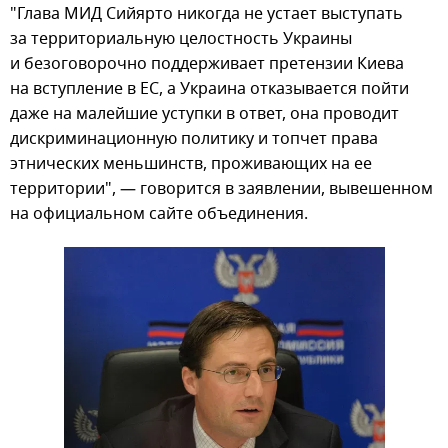
"Глава МИД Сийярто никогда не устает выступать
за территориальную целостность Украины
и безоговорочно поддерживает претензии Киева
на вступление в ЕС, а Украина отказывается пойти
даже на малейшие уступки в ответ, она проводит
дискриминационную политику и топчет права
этнических меньшинств, проживающих на ее
территории", — говорится в заявлении, вывешенном
на официальном сайте объединения.