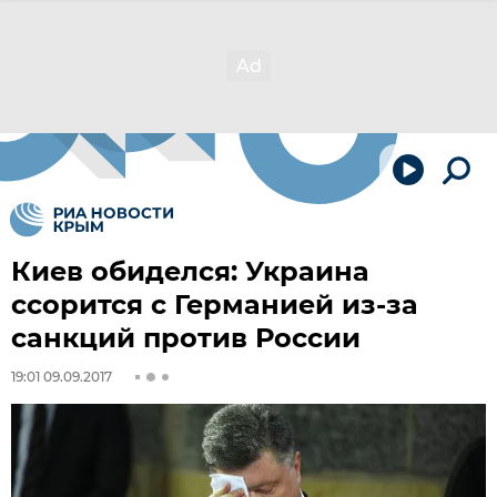
Киев обиделся: Украина
ссорится с Германией из-за
санкций против России
19:01 09.09.2017