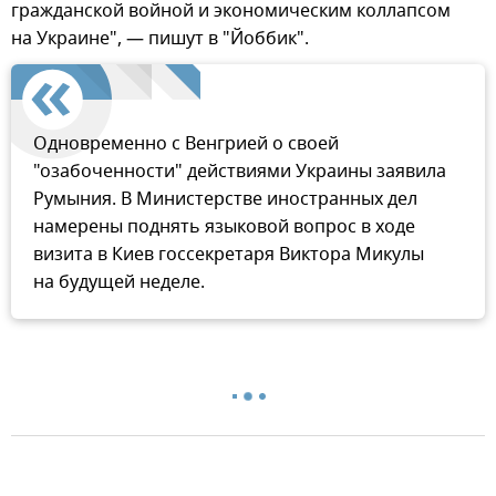
гражданской войной и экономическим коллапсом
на Украине", — пишут в "Йоббик".
Одновременно с Венгрией о своей
"озабоченности" действиями Украины заявила
Румыния. В Министерстве иностранных дел
намерены поднять языковой вопрос в ходе
визита в Киев госсекретаря Виктора Микулы
на будущей неделе.