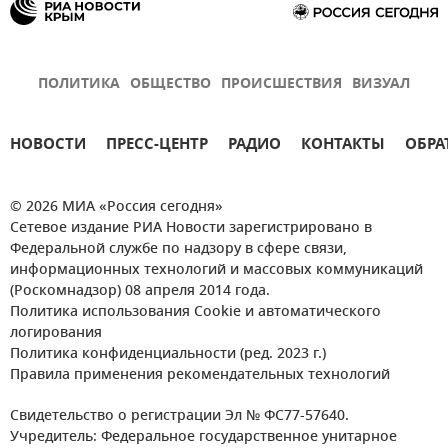
ПОЛИТИКА
ОБЩЕСТВО
ПРОИСШЕСТВИЯ
ВИЗУАЛ
НОВОСТИ
ПРЕСС-ЦЕНТР
РАДИО
КОНТАКТЫ
ОБРА
© 2026 МИА «Россия сегодня»
Сетевое издание РИА Новости зарегистрировано в
Федеральной службе по надзору в сфере связи,
информационных технологий и массовых коммуникаций
(Роскомнадзор) 08 апреля 2014 года.
Политика использования Cookie и автоматического
логирования
Политика конфиденциальности (ред. 2023 г.)
Правила применения рекомендательных технологий
Свидетельство о регистрации Эл № ФС77-57640.
Учредитель: Федеральное государственное унитарное