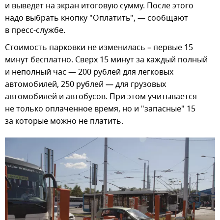
и выведет на экран итоговую сумму. После этого
надо выбрать кнопку "Оплатить", — сообщают
в пресс-службе.
Стоимость парковки не изменилась – первые 15
минут бесплатно. Сверх 15 минут за каждый полный
и неполный час — 200 рублей для легковых
автомобилей, 250 рублей — для грузовых
автомобилей и автобусов. При этом учитывается
не только оплаченное время, но и "запасные" 15
за которые можно не платить.