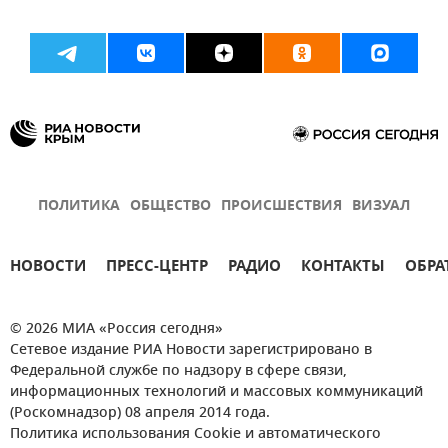
ПОЛИТИКА
ОБЩЕСТВО
ПРОИСШЕСТВИЯ
ВИЗУАЛ
НОВОСТИ
ПРЕСС-ЦЕНТР
РАДИО
КОНТАКТЫ
ОБРА
© 2026 МИА «Россия сегодня»
Сетевое издание РИА Новости зарегистрировано в
Федеральной службе по надзору в сфере связи,
информационных технологий и массовых коммуникаций
(Роскомнадзор) 08 апреля 2014 года.
Политика использования Cookie и автоматического