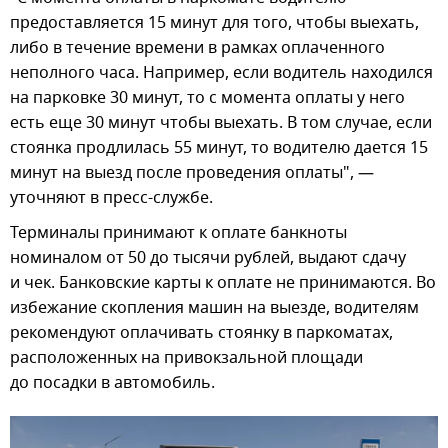
предоставляется 15 минут для того, чтобы выехать,
либо в течение времени в рамках оплаченного
неполного часа. Например, если водитель находился
на парковке 30 минут, то с момента оплаты у него
есть еще 30 минут чтобы выехать. В том случае, если
стоянка продлилась 55 минут, то водителю дается 15
минут на выезд после проведения оплаты", —
уточняют в пресс-службе.
Терминалы принимают к оплате банкноты
номиналом от 50 до тысячи рублей, выдают сдачу
и чек. Банковские карты к оплате не принимаются. Во
избежание скопления машин на выезде, водителям
рекомендуют оплачивать стоянку в паркоматах,
расположенных на привокзальной площади
до посадки в автомобиль.