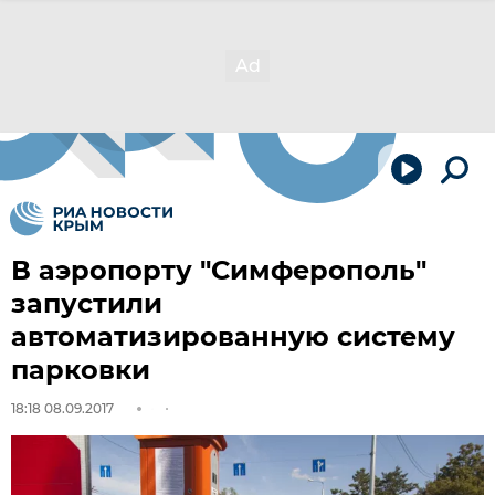
В аэропорту "Симферополь"
запустили
автоматизированную систему
парковки
18:18 08.09.2017