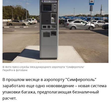
© Фото пресс-службы Международного аэропорта "Симферополь"
Перейти в фотобанк
В прошлом месяце в аэропорту "Симферополь"
заработало еще одно нововведение – новая система
упаковки багажа, предполагающая безналичный
расчет.