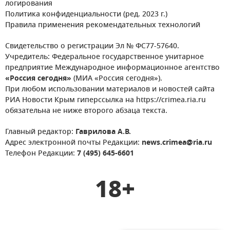
логирования
Политика конфиденциальности (ред. 2023 г.)
Правила применения рекомендательных технологий
Свидетельство о регистрации Эл № ФС77-57640.
Учредитель: Федеральное государственное унитарное
предприятие Международное информационное агентство
«Россия сегодня»
(МИА «Россия сегодня»).
При любом использовании материалов и новостей сайта
РИА Новости Крым гиперссылка на https://crimea.ria.ru
обязательна не ниже второго абзаца текста.
Главный редактор:
Гаврилова А.В.
Адрес электронной почты Редакции:
news.crimea@ria.ru
Телефон Редакции:
7 (495) 645-6601
18+