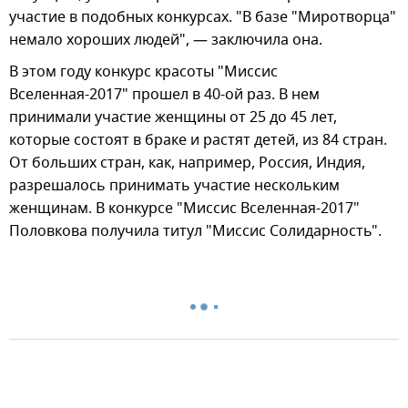
участие в подобных конкурсах. "В базе "Миротворца"
немало хороших людей", — заключила она.
В этом году конкурс красоты "Миссис
Вселенная-2017" прошел в 40-ой раз. В нем
принимали участие женщины от 25 до 45 лет,
которые состоят в браке и растят детей, из 84 стран.
От больших стран, как, например, Россия, Индия,
разрешалось принимать участие нескольким
женщинам. В конкурсе "Миссис Вселенная-2017"
Половкова получила титул "Миссис Солидарность".