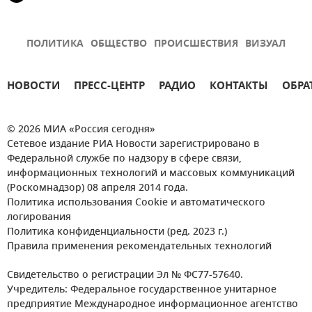
ПОЛИТИКА
ОБЩЕСТВО
ПРОИСШЕСТВИЯ
ВИЗУАЛ
НОВОСТИ
ПРЕСС-ЦЕНТР
РАДИО
КОНТАКТЫ
ОБРА
© 2026 МИА «Россия сегодня»
Сетевое издание РИА Новости зарегистрировано в
Федеральной службе по надзору в сфере связи,
информационных технологий и массовых коммуникаций
(Роскомнадзор) 08 апреля 2014 года.
Политика использования Cookie и автоматического
логирования
Политика конфиденциальности (ред. 2023 г.)
Правила применения рекомендательных технологий
Свидетельство о регистрации Эл № ФС77-57640.
Учредитель: Федеральное государственное унитарное
предприятие Международное информационное агентство