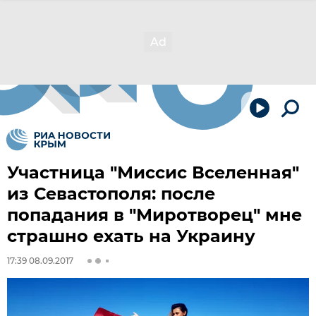
Участница "Миссис Вселенная"
из Севастополя: после
попадания в "Миротворец" мне
страшно ехать на Украину
17:39 08.09.2017