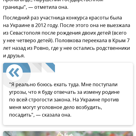
границы", — отметила она.
Последний раз участница конкурса красоты была
на Украине в 2012 году. После этого она не выезжала
из Севастополя после рождения двоих детей (всего
у нее четверо детей). Половкова переехала в Крым 7
лет назад из Ровно, где у нее остались родственники
и друзья.
"Я реально боюсь ехать туда. Мне поступали
угрозы, что я буду отвечать за измену родине
по всей строгости закона. На Украине против
меня могут уголовное дело возбудить,
посадить", — сказала она.