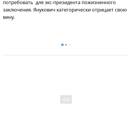
потребовать для экс-президента пожизненного
заключения. Янукович категорически отрицает свою
вину.