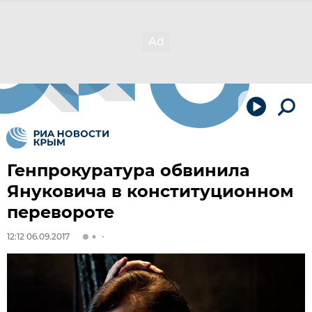
Генпрокуратура обвинила
Януковича в конституционном
перевороте
12:12 06.09.2017