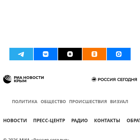
ПОЛИТИКА
ОБЩЕСТВО
ПРОИСШЕСТВИЯ
ВИЗУАЛ
НОВОСТИ
ПРЕСС-ЦЕНТР
РАДИО
КОНТАКТЫ
ОБРА