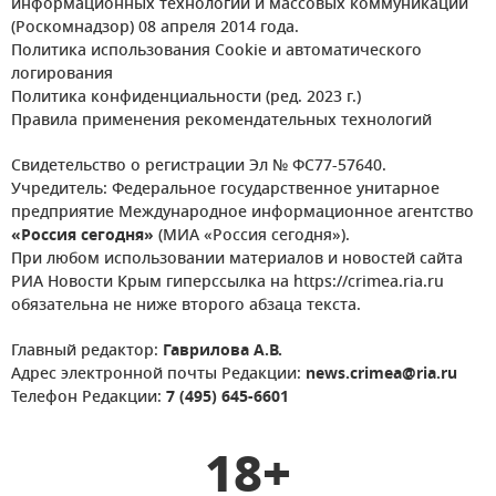
информационных технологий и массовых коммуникаций
(Роскомнадзор) 08 апреля 2014 года.
Политика использования Cookie и автоматического
логирования
Политика конфиденциальности (ред. 2023 г.)
Правила применения рекомендательных технологий
Свидетельство о регистрации Эл № ФС77-57640.
Учредитель: Федеральное государственное унитарное
предприятие Международное информационное агентство
«Россия сегодня»
(МИА «Россия сегодня»).
При любом использовании материалов и новостей сайта
РИА Новости Крым гиперссылка на https://crimea.ria.ru
обязательна не ниже второго абзаца текста.
Главный редактор:
Гаврилова А.В.
Адрес электронной почты Редакции:
news.crimea@ria.ru
Телефон Редакции:
7 (495) 645-6601
18+