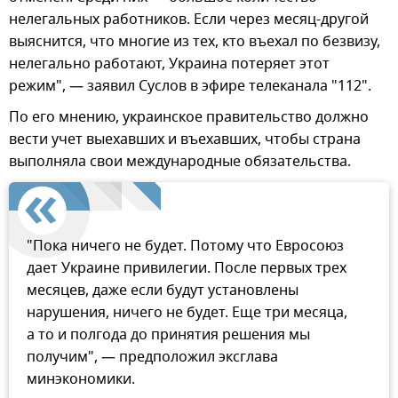
нелегальных работников. Если через месяц-другой
выяснится, что многие из тех, кто въехал по безвизу,
нелегально работают, Украина потеряет этот
режим", — заявил Суслов в эфире телеканала "112".
По его мнению, украинское правительство должно
вести учет выехавших и въехавших, чтобы страна
выполняла свои международные обязательства.
"Пока ничего не будет. Потому что Евросоюз
дает Украине привилегии. После первых трех
месяцев, даже если будут установлены
нарушения, ничего не будет. Еще три месяца,
а то и полгода до принятия решения мы
получим", — предположил эксглава
минэкономики.