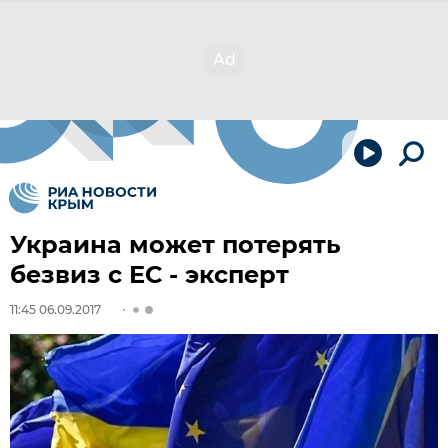
Украина может потерять
безвиз с ЕС - эксперт
11:45 06.09.2017