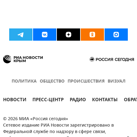
ПОЛИТИКА
ОБЩЕСТВО
ПРОИСШЕСТВИЯ
ВИЗУАЛ
НОВОСТИ
ПРЕСС-ЦЕНТР
РАДИО
КОНТАКТЫ
ОБРА
© 2026 МИА «Россия сегодня»
Сетевое издание РИА Новости зарегистрировано в
Федеральной службе по надзору в сфере связи,