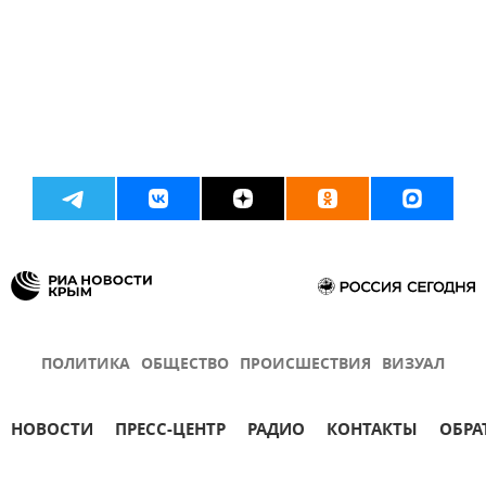
ПОЛИТИКА
ОБЩЕСТВО
ПРОИСШЕСТВИЯ
ВИЗУАЛ
НОВОСТИ
ПРЕСС-ЦЕНТР
РАДИО
КОНТАКТЫ
ОБРА