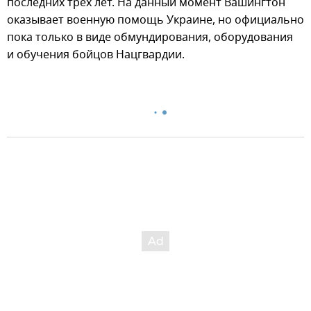
последних трех лет. На данный момент Вашингтон
оказывает военную помощь Украине, но официально
пока только в виде обмундирования, оборудования
и обучения бойцов Нацгвардии.