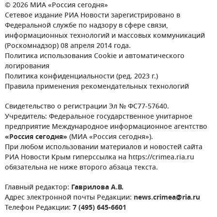
© 2026 МИА «Россия сегодня»
Сетевое издание РИА Новости зарегистрировано в
Федеральной службе по надзору в сфере связи,
информационных технологий и массовых коммуникаций
(Роскомнадзор) 08 апреля 2014 года.
Политика использования Cookie и автоматического
логирования
Политика конфиденциальности (ред. 2023 г.)
Правила применения рекомендательных технологий
Свидетельство о регистрации Эл № ФС77-57640.
Учредитель: Федеральное государственное унитарное
предприятие Международное информационное агентство
«Россия сегодня»
(МИА «Россия сегодня»).
При любом использовании материалов и новостей сайта
РИА Новости Крым гиперссылка на https://crimea.ria.ru
обязательна не ниже второго абзаца текста.
Главный редактор:
Гаврилова А.В.
Адрес электронной почты Редакции:
news.crimea@ria.ru
Телефон Редакции:
7 (495) 645-6601