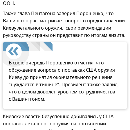
ООН.
Также глава Пентагона заверил Порошенко, что
Вашингтон рассматривает вопрос о предоставлении
Киеву летального оружия, свои рекомендации
руководству страны он представит по итогам визита.
В свою очередь Порошенко отметил, что
обсуждение вопроса о поставках США оружия
Киеву до принятия окончательного решения
"нуждается в тишине". Президент также заявил,
что в целом доволен уровнем сотрудничества
с Вашингтоном.
Киевские власти безуспешно добивались у США
поставок летального оружия на протяжении