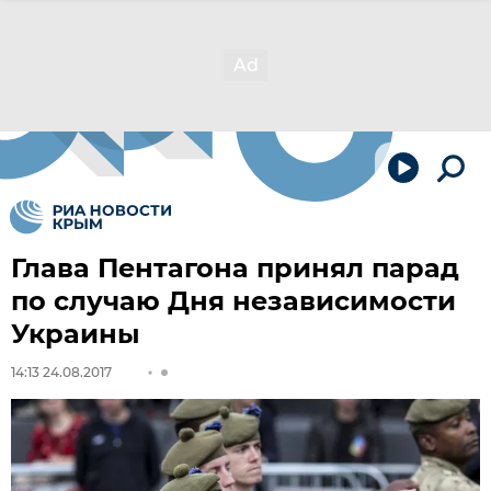
Глава Пентагона принял парад
по случаю Дня независимости
Украины
14:13 24.08.2017