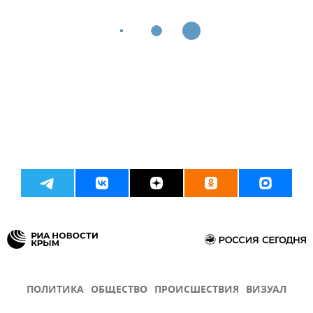
ПОЛИТИКА
ОБЩЕСТВО
ПРОИСШЕСТВИЯ
ВИЗУАЛ