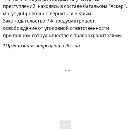
преступлений, находясь в составе батальона "Аскер",
могут добровольно вернуться в Крым.
Законодательство РФ предусматривает
освобождение от уголовной ответственности
при полном сотрудничестве с правоохранителями.
*Организация запрещена в России.