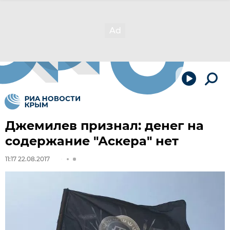
Джемилев признал: денег на
содержание "Аскера" нет
11:17 22.08.2017