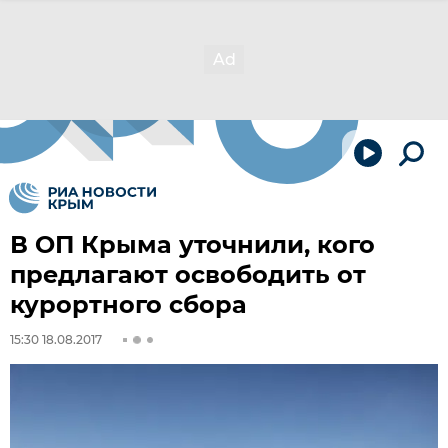
В ОП Крыма уточнили, кого
предлагают освободить от
курортного сбора
15:30 18.08.2017