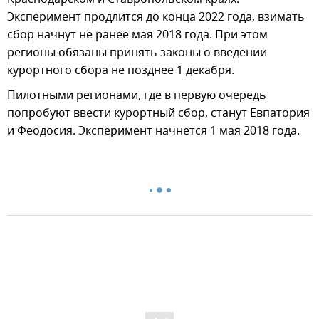
Эксперимент продлится до конца 2022 года, взимать
сбор начнут не ранее мая 2018 года. При этом
регионы обязаны принять законы о введении
курортного сбора не позднее 1 декабря.
Пилотными регионами, где в первую очередь
попробуют ввести курортный сбор, станут Евпатория
и Феодосия. Эксперимент начнется 1 мая 2018 года.