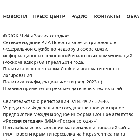
НОВОСТИ
ПРЕСС-ЦЕНТР
РАДИО
КОНТАКТЫ
ОБРА
© 2026 МИА «Россия сегодня»
Сетевое издание РИА Новости зарегистрировано в
Федеральной службе по надзору в сфере связи,
информационных технологий и массовых коммуникаций
(Роскомнадзор) 08 апреля 2014 года.
Политика использования Cookie и автоматического
логирования
Политика конфиденциальности (ред. 2023 г.)
Правила применения рекомендательных технологий
Свидетельство о регистрации Эл № ФС77-57640.
Учредитель: Федеральное государственное унитарное
предприятие Международное информационное агентство
«Россия сегодня»
(МИА «Россия сегодня»).
При любом использовании материалов и новостей сайта
РИА Новости Крым гиперссылка на https://crimea.ria.ru