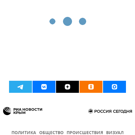
ПОЛИТИКА
ОБЩЕСТВО
ПРОИСШЕСТВИЯ
ВИЗУАЛ