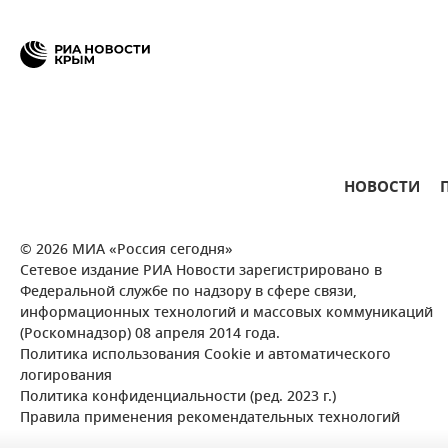
НОВОСТИ
© 2026 МИА «Россия сегодня»
Сетевое издание РИА Новости зарегистрировано в
Федеральной службе по надзору в сфере связи,
информационных технологий и массовых коммуникаций
(Роскомнадзор) 08 апреля 2014 года.
Политика использования Cookie и автоматического
логирования
Политика конфиденциальности (ред. 2023 г.)
Правила применения рекомендательных технологий