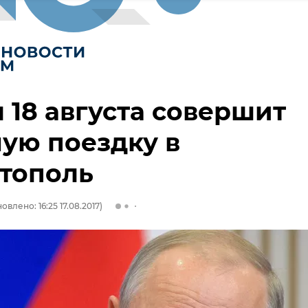
 18 августа совершит
ую поездку в
тополь
овлено: 16:25 17.08.2017)