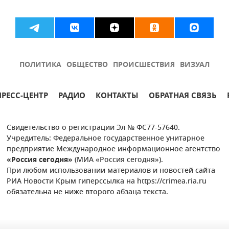
ПОЛИТИКА
ОБЩЕСТВО
ПРОИСШЕСТВИЯ
ВИЗУАЛ
ПРЕСС-ЦЕНТР
РАДИО
КОНТАКТЫ
ОБРАТНАЯ СВЯЗЬ
Свидетельство о регистрации Эл № ФС77-57640.
Учредитель: Федеральное государственное унитарное
предприятие Международное информационное агентство
«Россия сегодня»
(МИА «Россия сегодня»).
При любом использовании материалов и новостей сайта
РИА Новости Крым гиперссылка на https://crimea.ria.ru
обязательна не ниже второго абзаца текста.