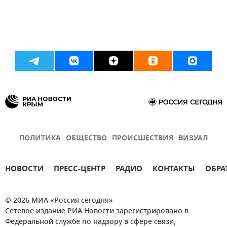
ПОЛИТИКА
ОБЩЕСТВО
ПРОИСШЕСТВИЯ
ВИЗУАЛ
НОВОСТИ
ПРЕСС-ЦЕНТР
РАДИО
КОНТАКТЫ
ОБРА
© 2026 МИА «Россия сегодня»
Сетевое издание РИА Новости зарегистрировано в
Федеральной службе по надзору в сфере связи,