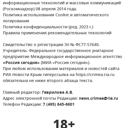
информационных технологий и массовых коммуникаций
(Роскомнадзор) 08 апреля 2014 года.
Политика использования Cookie и автоматического
логирования
Политика конфиденциальности (ред. 2023 г.)
Правила применения рекомендательных технологий
Свидетельство о регистрации Эл № ФС77-57640.
Учредитель: Федеральное государственное унитарное
предприятие Международное информационное агентство
«Россия сегодня»
(МИА «Россия сегодня»).
При любом использовании материалов и новостей сайта
РИА Новости Крым гиперссылка на https://crimea.ria.ru
обязательна не ниже второго абзаца текста.
Главный редактор:
Гаврилова А.В.
Адрес электронной почты Редакции:
news.crimea@ria.ru
Телефон Редакции:
7 (495) 645-6601
18+