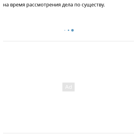
на время рассмотрения дела по существу.