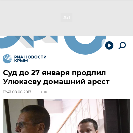
Суд до 27 января продлил
Улюкаеву домашний арест
13:47 08.08.2017