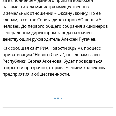
за выполнением данного приказа возложен
на заместителя министра имущественных
и земельных отношений – Оксану Лахину. По ее
словам, в состав Совета директоров АО вошли 5
человек. До первого общего собрания акционеров
генеральным директором завода назначен
действующий руководитель Алексей Пугачев.
Как сообщал сайт РИА Новости (Крым), процесс
приватизации "Нового Света", по словам главы
Республики Сергея Аксенова, будет проводиться
открыто и прозрачно, с привлечением коллектива
предприятия и общественности.