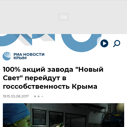
100% акций завода "Новый
Свет" перейдут в
госсобственность Крыма
19:15 03.08.2017