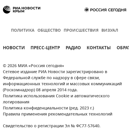
ПОЛИТИКА
ОБЩЕСТВО
ПРОИСШЕСТВИЯ
ВИЗУАЛ
НОВОСТИ
ПРЕСС-ЦЕНТР
РАДИО
КОНТАКТЫ
ОБРА
© 2026 МИА «Россия сегодня»
Сетевое издание РИА Новости зарегистрировано в
Федеральной службе по надзору в сфере связи,
информационных технологий и массовых коммуникаций
(Роскомнадзор) 08 апреля 2014 года.
Политика использования Cookie и автоматического
логирования
Политика конфиденциальности (ред. 2023 г.)
Правила применения рекомендательных технологий
Свидетельство о регистрации Эл № ФС77-57640.