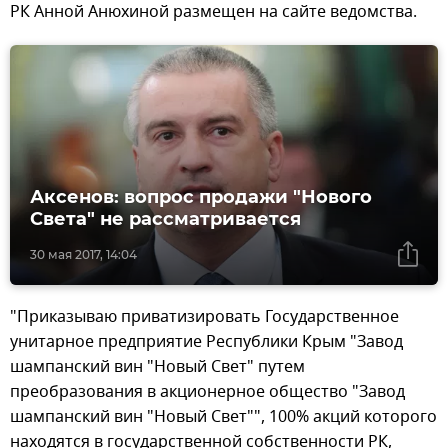
РК Анной Анюхиной размещен на сайте ведомства.
Аксенов: вопрос продажи "Нового
Света" не рассматривается
30 мая 2017, 14:04
"Приказываю приватизировать Государственное
унитарное предприятие Республики Крым "Завод
шампанский вин "Новый Свет" путем
преобразования в акционерное общество "Завод
шампанский вин "Новый Свет"", 100% акций которого
находятся в государственной собственности РК,