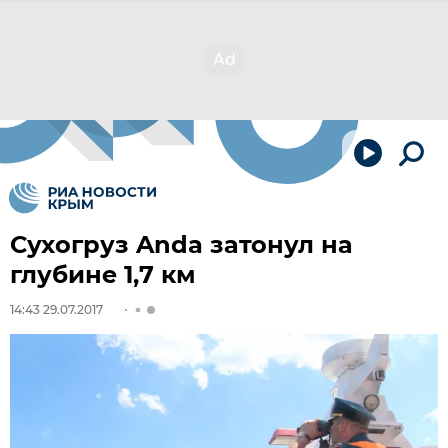
Сухогруз Anda затонул на
глубине 1,7 км
14:43 29.07.2017