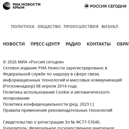
ПОЛИТИКА
ОБЩЕСТВО
ПРОИСШЕСТВИЯ
ВИЗУАЛ
НОВОСТИ
ПРЕСС-ЦЕНТР
РАДИО
КОНТАКТЫ
ОБРА
© 2026 МИА «Россия сегодня»
Сетевое издание РИА Новости зарегистрировано в
Федеральной службе по надзору в сфере связи,
информационных технологий и массовых коммуникаций
(Роскомнадзор) 08 апреля 2014 года.
Политика использования Cookie и автоматического
логирования
Политика конфиденциальности (ред. 2023 г.)
Правила применения рекомендательных технологий
Свидетельство о регистрации Эл № ФС77-57640.
Учредитель: Федеральное государственное унитарное