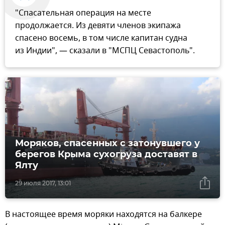
"Спасательная операция на месте
продолжается. Из девяти членов экипажа
спасено восемь, в том числе капитан судна
из Индии", — сказали в "МСПЦ Севастополь".
Моряков, спасенных с затонувшего у
берегов Крыма сухогруза доставят в
Ялту
29 июля 2017, 13:01
В настоящее время моряки находятся на балкере