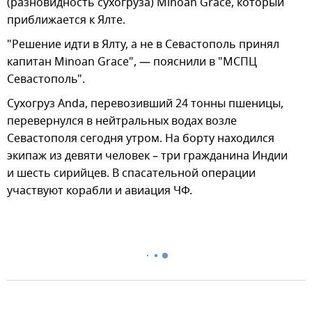
(разновидность сухогруза) Minoan Grace, который
приближается к Ялте.
"Решение идти в Ялту, а не в Севастополь принял
капитан Minoan Grace", — пояснили в "МСПЦ
Севастополь".
Сухогруз Anda, перевозивший 24 тонны пшеницы,
перевернулся в нейтральных водах возле
Севастополя сегодня утром. На борту находился
экипаж из девяти человек – три гражданина Индии
и шесть сирийцев. В спасательной операции
участвуют корабли и авиация ЧФ.