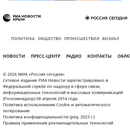
ПОЛИТИКА
ОБЩЕСТВО
ПРОИСШЕСТВИЯ
ВИЗУАЛ
НОВОСТИ
ПРЕСС-ЦЕНТР
РАДИО
КОНТАКТЫ
ОБРА
© 2026 МИА «Россия сегодня»
Сетевое издание РИА Новости зарегистрировано в
Федеральной службе по надзору в сфере связи,
информационных технологий и массовых коммуникаций
(Роскомнадзор) 08 апреля 2014 года.
Политика использования Cookie и автоматического
логирования
Политика конфиденциальности (ред. 2023 г.)
Правила применения рекомендательных технологий