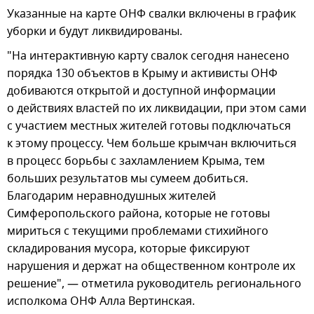
Указанные на карте ОНФ свалки включены в график
уборки и будут ликвидированы.
"На интерактивную карту свалок сегодня нанесено
порядка 130 объектов в Крыму и активисты ОНФ
добиваются открытой и доступной информации
о действиях властей по их ликвидации, при этом сами
с участием местных жителей готовы подключаться
к этому процессу. Чем больше крымчан включиться
в процесс борьбы с захламлением Крыма, тем
больших результатов мы сумеем добиться.
Благодарим неравнодушных жителей
Симферопольского района, которые не готовы
мириться с текущими проблемами стихийного
складирования мусора, которые фиксируют
нарушения и держат на общественном контроле их
решение", — отметила руководитель регионального
исполкома ОНФ Алла Вертинская.