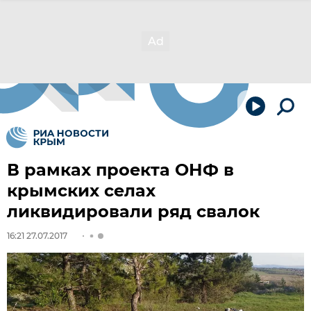
В рамках проекта ОНФ в
крымских селах
ликвидировали ряд свалок
16:21 27.07.2017