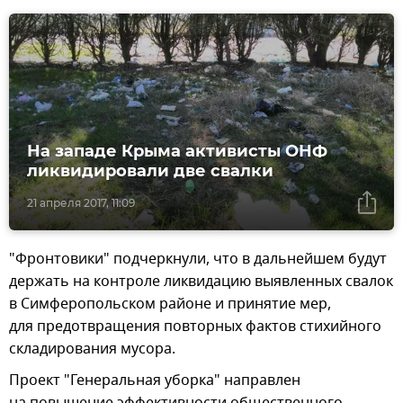
На западе Крыма активисты ОНФ
ликвидировали две свалки
21 апреля 2017, 11:09
"Фронтовики" подчеркнули, что в дальнейшем будут
держать на контроле ликвидацию выявленных свалок
в Симферопольском районе и принятие мер,
для предотвращения повторных фактов стихийного
складирования мусора.
Проект "Генеральная уборка" направлен