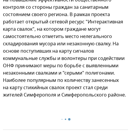
на повышение эффективности общественного
контроля со стороны граждан за санитарным
состоянием своего региона. В рамках проекта
работает открытый сетевой ресурс "Интерактивная
карта свалок", на котором граждане могут
самостоятельно отметить место нелегального
складирования мусора или незаконную свалку. На
основе поступивших на карту сигналов
коммунальные службы и волонтеры при содействии
ОНФ принимают меры по борьбе с выявленными
незаконными свалками и "серыми" полигонами.
Наиболее популярным по количеству занесенных
на карту стихийных свалок проект стал среди
жителей Симферополя и Симферопольского районе.