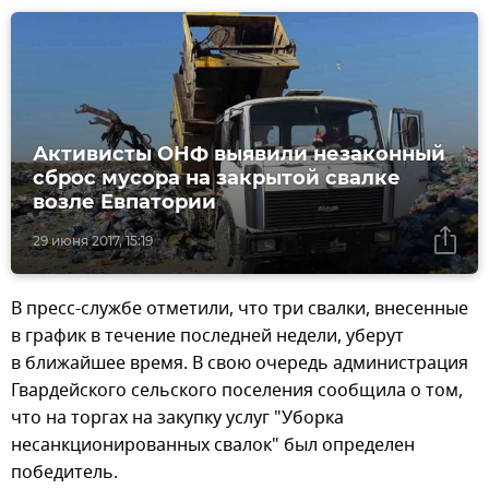
Активисты ОНФ выявили незаконный
сброс мусора на закрытой свалке
возле Евпатории
29 июня 2017, 15:19
В пресс-службе отметили, что три свалки, внесенные
в график в течение последней недели, уберут
в ближайшее время. В свою очередь администрация
Гвардейского сельского поселения сообщила о том,
что на торгах на закупку услуг "Уборка
несанкционированных свалок" был определен
победитель.