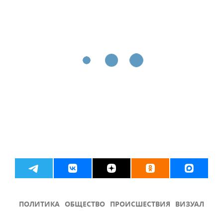
ПОЛИТИКА
ОБЩЕСТВО
ПРОИСШЕСТВИЯ
ВИЗУАЛ