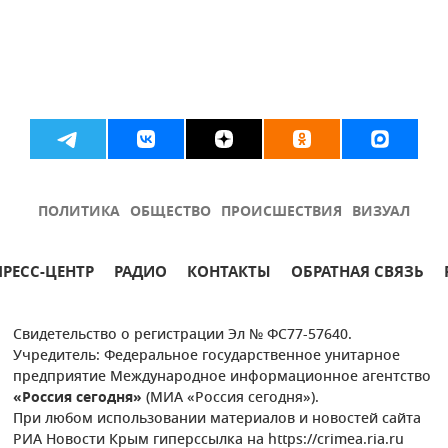
ПОЛИТИКА
ОБЩЕСТВО
ПРОИСШЕСТВИЯ
ВИЗУАЛ
ПРЕСС-ЦЕНТР
РАДИО
КОНТАКТЫ
ОБРАТНАЯ СВЯЗЬ
Свидетельство о регистрации Эл № ФС77-57640.
Учредитель: Федеральное государственное унитарное
предприятие Международное информационное агентство
«Россия сегодня»
(МИА «Россия сегодня»).
При любом использовании материалов и новостей сайта
РИА Новости Крым гиперссылка на https://crimea.ria.ru