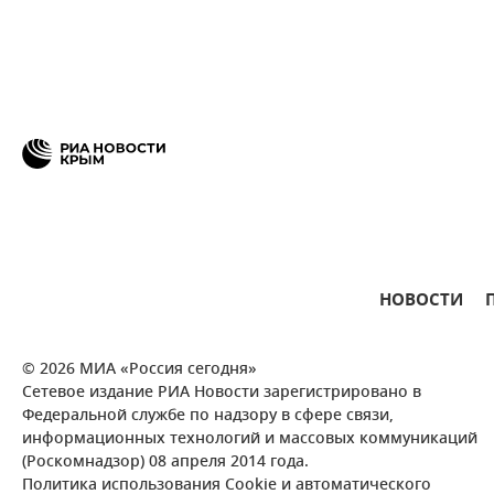
НОВОСТИ
© 2026 МИА «Россия сегодня»
Сетевое издание РИА Новости зарегистрировано в
Федеральной службе по надзору в сфере связи,
информационных технологий и массовых коммуникаций
(Роскомнадзор) 08 апреля 2014 года.
Политика использования Cookie и автоматического