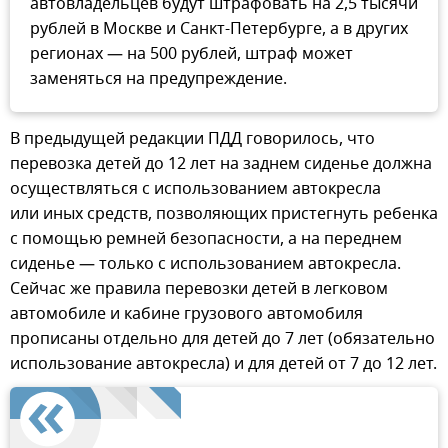
автовладельцев будут штрафовать на 2,5 тысячи
рублей в Москве и Санкт-Петербурге, а в других
регионах — на 500 рублей, штраф может
заменяться на предупреждение.
В предыдущей редакции ПДД говорилось, что
перевозка детей до 12 лет на заднем сиденье должна
осуществляться с использованием автокресла
или иных средств, позволяющих пристегнуть ребенка
с помощью ремней безопасности, а на переднем
сиденье — только с использованием автокресла.
Сейчас же правила перевозки детей в легковом
автомобиле и кабине грузового автомобиля
прописаны отдельно для детей до 7 лет (обязательно
использование автокресла) и для детей от 7 до 12 лет.