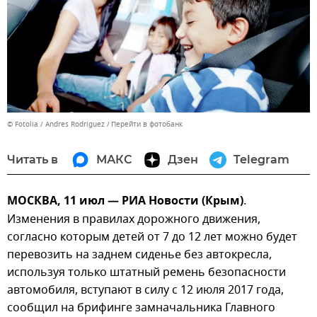
© Fotolia / Andres Rodriguez
Перейти в фотобанк
Читать в
МАКС
Дзен
Telegram
МОСКВА, 11 июл — РИА Новости (Крым)
.
Изменения в правилах дорожного движения,
согласно которым детей от 7 до 12 лет можно будет
перевозить на заднем сиденье без автокресла,
используя только штатный ремень безопасности
автомобиля, вступают в силу с 12 июля 2017 года,
сообщил на брифинге замначальника Главного