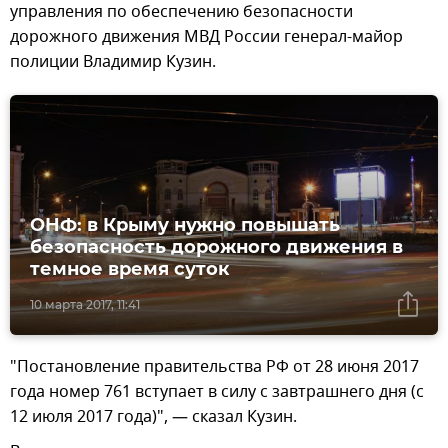
управления по обеспечению безопасности
дорожного движения МВД России генерал-майор
полиции Владимир Кузин.
ОНФ: в Крыму нужно повышать
безопасность дорожного движения в
темное время суток
10 марта 2017, 11:41
"Постановление правительства РФ от 28 июня 2017
года номер 761 вступает в силу с завтрашнего дня (с
12 июля 2017 года)", — сказал Кузин.