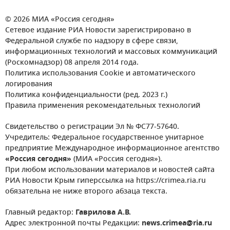
© 2026 МИА «Россия сегодня»
Сетевое издание РИА Новости зарегистрировано в
Федеральной службе по надзору в сфере связи,
информационных технологий и массовых коммуникаций
(Роскомнадзор) 08 апреля 2014 года.
Политика использования Cookie и автоматического
логирования
Политика конфиденциальности (ред. 2023 г.)
Правила применения рекомендательных технологий
Свидетельство о регистрации Эл № ФС77-57640.
Учредитель: Федеральное государственное унитарное
предприятие Международное информационное агентство
«Россия сегодня»
(МИА «Россия сегодня»).
При любом использовании материалов и новостей сайта
РИА Новости Крым гиперссылка на https://crimea.ria.ru
обязательна не ниже второго абзаца текста.
Главный редактор:
Гаврилова А.В.
Адрес электронной почты Редакции:
news.crimea@ria.ru