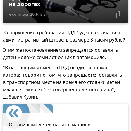
на дорогах
4 сентября 2016, 13:51
За нарушение требований ПДД будет назначаться
административный штраф в размере 3 тысяч рублей.
Этим же постановлением запрещается оставлять
детей моложе семи лет одних в автомобиле.
"В настоящий момент в ПДД вводится норма,
которая говорит о том, что запрещается оставлять
в транспортном месте на время его стоянки детей
младше семи лет без совершеннолетнего лица", —
добавил Кузин.
Оставивших детей одних в машине