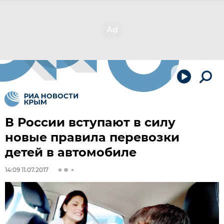
В России вступают в силу
новые правила перевозки
детей в автомобиле
14:09 11.07.2017