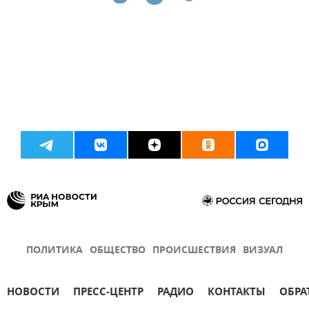
ПОЛИТИКА
ОБЩЕСТВО
ПРОИСШЕСТВИЯ
ВИЗУАЛ
НОВОСТИ
ПРЕСС-ЦЕНТР
РАДИО
КОНТАКТЫ
ОБРА