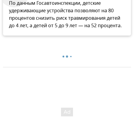
По данным Госавтоинспекции, детские
удерживающие устройства позволяют на 80
процентов снизить риск травмирования детей
до 4 лет, а детей от 5 до 9 лет — на 52 процента.