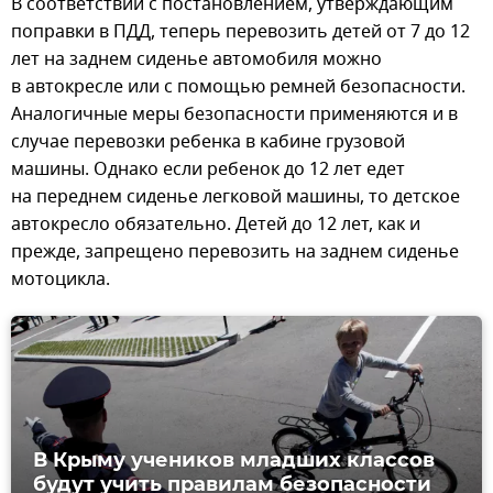
В соответствии с постановлением, утверждающим
поправки в ПДД, теперь перевозить детей от 7 до 12
лет на заднем сиденье автомобиля можно
в автокресле или с помощью ремней безопасности.
Аналогичные меры безопасности применяются и в
случае перевозки ребенка в кабине грузовой
машины. Однако если ребенок до 12 лет едет
на переднем сиденье легковой машины, то детское
автокресло обязательно. Детей до 12 лет, как и
прежде, запрещено перевозить на заднем сиденье
мотоцикла.
В Крыму учеников младших классов
будут учить правилам безопасности