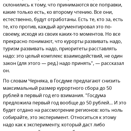
склонились к тому, что принимаются все поправки,
какие только есть, ко второму чтению. Все они,
естественно, будут отработаны. Есть те, кто за, есть
те, кто против, каждый аргументировал это по-
своему, исходя из своих каких-то моментов. Но все
прекрасно понимают, что курорты развивать надо,
туризм развивать надо, приоритеты расставлять
надо: это целый комплекс взаимодействий, не один
закон (для этого — ред.) надо принять", — рассказал
он.
По словам Черняка, в Госдуме предлагают снизить
максимальный размер курортного сбора до 50
рублей в первый год его взимания. "Госдума
предложила первый год вообще до 50 рублей… И это
будет отдано на рассмотрение регионов: хоть ноль
собирайте, это эксперимент. Относиться к этому
надо как к эксперименту, который даст либо