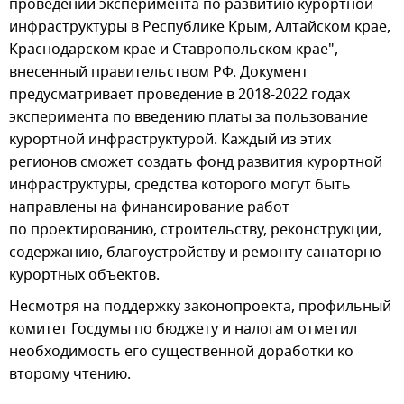
проведении эксперимента по развитию курортной
инфраструктуры в Республике Крым, Алтайском крае,
Краснодарском крае и Ставропольском крае",
внесенный правительством РФ. Документ
предусматривает проведение в 2018-2022 годах
эксперимента по введению платы за пользование
курортной инфраструктурой. Каждый из этих
регионов сможет создать фонд развития курортной
инфраструктуры, средства которого могут быть
направлены на финансирование работ
по проектированию, строительству, реконструкции,
содержанию, благоустройству и ремонту санаторно-
курортных объектов.
Несмотря на поддержку законопроекта, профильный
комитет Госдумы по бюджету и налогам отметил
необходимость его существенной доработки ко
второму чтению.