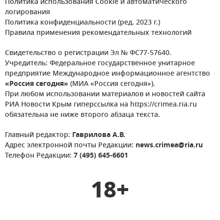
Политика использования Cookie и автоматического
логирования
Политика конфиденциальности (ред. 2023 г.)
Правила применения рекомендательных технологий
Свидетельство о регистрации Эл № ФС77-57640.
Учредитель: Федеральное государственное унитарное
предприятие Международное информационное агентство
«Россия сегодня»
(МИА «Россия сегодня»).
При любом использовании материалов и новостей сайта
РИА Новости Крым гиперссылка на https://crimea.ria.ru
обязательна не ниже второго абзаца текста.
Главный редактор:
Гаврилова А.В.
Адрес электронной почты Редакции:
news.crimea@ria.ru
Телефон Редакции:
7 (495) 645-6601
18+