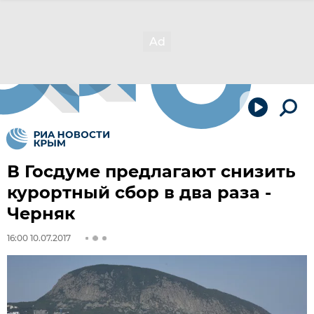
В Госдуме предлагают снизить
курортный сбор в два раза -
Черняк
16:00 10.07.2017