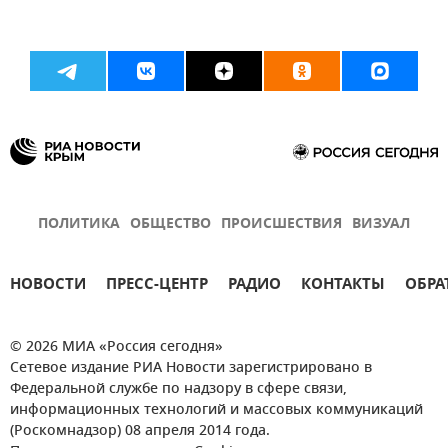
ПОЛИТИКА
ОБЩЕСТВО
ПРОИСШЕСТВИЯ
ВИЗУАЛ
НОВОСТИ
ПРЕСС-ЦЕНТР
РАДИО
КОНТАКТЫ
ОБРА
© 2026 МИА «Россия сегодня»
Сетевое издание РИА Новости зарегистрировано в
Федеральной службе по надзору в сфере связи,
информационных технологий и массовых коммуникаций
(Роскомнадзор) 08 апреля 2014 года.