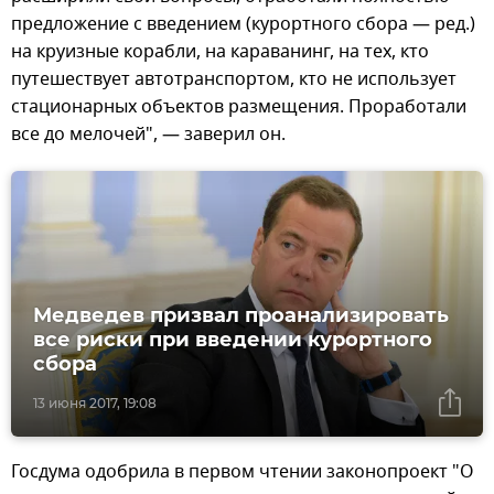
предложение с введением (курортного сбора — ред.)
на круизные корабли, на караванинг, на тех, кто
путешествует автотранспортом, кто не использует
стационарных объектов размещения. Проработали
все до мелочей", — заверил он.
Медведев призвал проанализировать
все риски при введении курортного
сбора
13 июня 2017, 19:08
Госдума одобрила в первом чтении законопроект "О