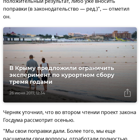
положительный результат, либо уже вносить
поправки (в законодательство — ред.)", — отметил
он.
В Крыму предложили ограничить
эксперимент по курортном сбору
тремя годами
26 июня 2017, 12:34
Черняк уточнил, что во втором чтении проект закона
Госдума рассмотрит осенью.
"Мы свои поправки дали. Более того, мы еще
расширили свои вопросы, отработали полностью