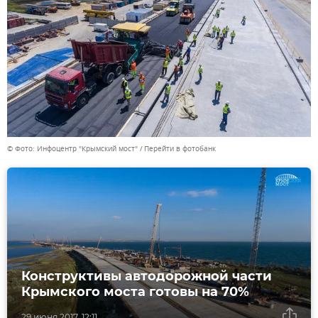
© Фото: Инфоцентр "Крымский мост"
Перейти в фотобанк
Конструктивы автодорожной части
Крымского моста готовы на 70%
29 июня 2017, 12:11