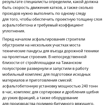
результате специалисты определили, какой должна
быть скорость движения катков, а также сколько
проходов нужно выполнить по одному следу
для того, чтобы обеспечить проектную толщину слоя
асфальтобетона и требуемый коэффициент
уплотнения.
Перед началом асфальтирования строители
обустроили на нескольких участках моста
технические пандусы для въезда дорожной техники
на пролетные строения. В непосредственной
близости от стройплощадки на Таманском
полуострове развернули и запустили в работу
мобильный комплекс для подготовки исходных
материалов и приготовления смесей:
асфальтобетонную установку мощностью 240 тонн
в час, комплекс для сортировки и дробления щебня
до узких фракций, а также оборудование
для производства полимер-битумного вяжущего.