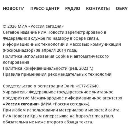
НОВОСТИ
ПРЕСС-ЦЕНТР
РАДИО
КОНТАКТЫ
ОБРА
© 2026 МИА «Россия сегодня»
Сетевое издание РИА Новости зарегистрировано в
Федеральной службе по надзору в сфере связи,
информационных технологий и массовых коммуникаций
(Роскомнадзор) 08 апреля 2014 года.
Политика использования Cookie и автоматического
логирования
Политика конфиденциальности (ред. 2023 г.)
Правила применения рекомендательных технологий
Свидетельство о регистрации Эл № ФС77-57640.
Учредитель: Федеральное государственное унитарное
предприятие Международное информационное агентство
«Россия сегодня»
(МИА «Россия сегодня»).
При любом использовании материалов и новостей сайта
РИА Новости Крым гиперссылка на https://crimea.ria.ru
обязательна не ниже второго абзаца текста.