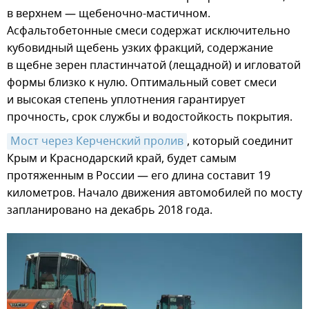
в верхнем — щебеночно-мастичном.
Асфальтобетонные смеси содержат исключительно
кубовидный щебень узких фракций, содержание
в щебне зерен пластинчатой (лещадной) и игловатой
формы близко к нулю. Оптимальный совет смеси
и высокая степень уплотнения гарантирует
прочность, срок службы и водостойкость покрытия.
Мост через Керченский пролив
, который соединит
Крым и Краснодарский край, будет самым
протяженным в России — его длина составит 19
километров. Начало движения автомобилей по мосту
запланировано на декабрь 2018 года.