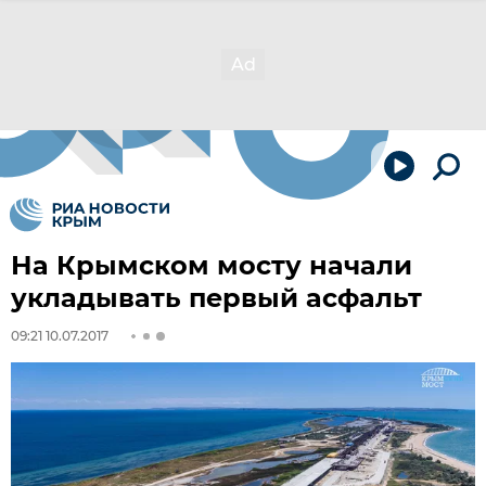
На Крымском мосту начали
укладывать первый асфальт
09:21 10.07.2017