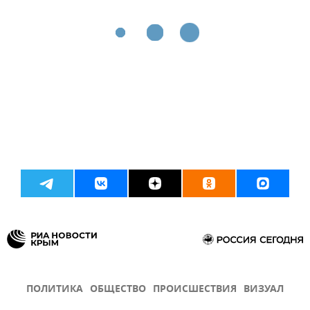
ПОЛИТИКА
ОБЩЕСТВО
ПРОИСШЕСТВИЯ
ВИЗУАЛ