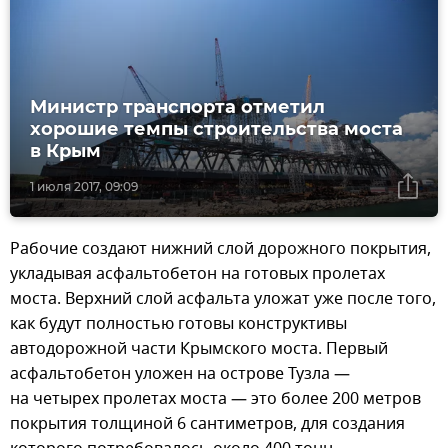
Министр транспорта отметил
хорошие темпы строительства моста
в Крым
1 июля 2017, 09:09
Рабочие создают нижний слой дорожного покрытия,
укладывая асфальтобетон на готовых пролетах
моста. Верхний слой асфальта уложат уже после того,
как будут полностью готовы конструктивы
автодорожной части Крымского моста. Первый
асфальтобетон уложен на острове Тузла —
на четырех пролетах моста — это более 200 метров
покрытия толщиной 6 сантиметров, для создания