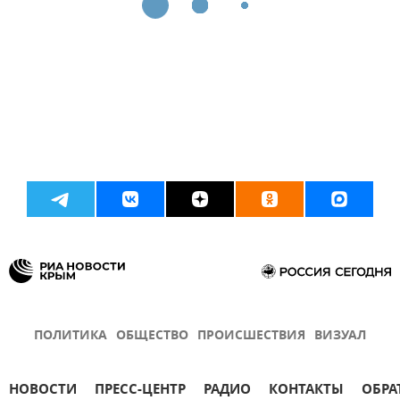
ПОЛИТИКА
ОБЩЕСТВО
ПРОИСШЕСТВИЯ
ВИЗУАЛ
НОВОСТИ
ПРЕСС-ЦЕНТР
РАДИО
КОНТАКТЫ
ОБРА