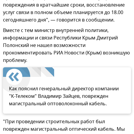
повреждения в кратчайшие сроки, восстановление
услуг связи в полном объеме планируется до 18.00
сегодняшнего дня", — говорится в сообщении.
Вместе с тем министр внутренней политики,
информации и связи Республики Крым Дмитрий
Полонский не нашел возможности
прокомментировать РИА Новости (Крым) возникшую
проблему.
Как пояснил генеральный директор компании
"К-Телеком" Владимир Зайцев, поврежден
магистральный оптоволоконный кабель.
"При проведении строительных работ был
поврежден магистральный оптический кабель. Мы