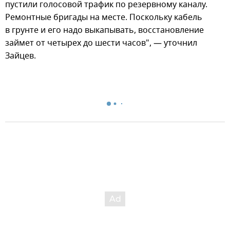
пустили голосовой трафик по резервному каналу.
Ремонтные бригады на месте. Поскольку кабель
в грунте и его надо выкапывать, восстановление
займет от четырех до шести часов", — уточнил
Зайцев.