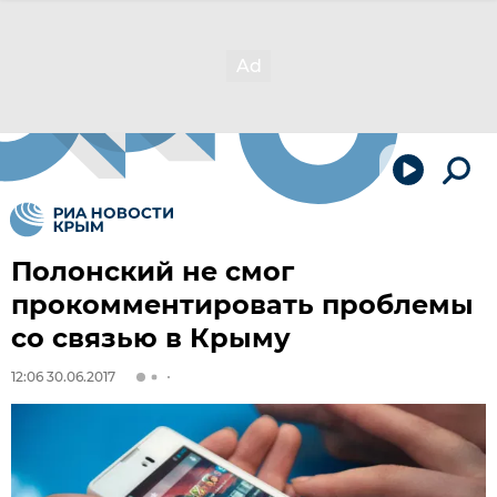
Полонский не смог
прокомментировать проблемы
со связью в Крыму
12:06 30.06.2017