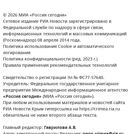
© 2026 МИА «Россия сегодня»
Сетевое издание РИА Новости зарегистрировано в
Федеральной службе по надзору в сфере связи,
информационных технологий и массовых коммуникаций
(Роскомнадзор) 08 апреля 2014 года.
Политика использования Cookie и автоматического
логирования
Политика конфиденциальности (ред. 2023 г.)
Правила применения рекомендательных технологий
Свидетельство о регистрации Эл № ФС77-57640.
Учредитель: Федеральное государственное унитарное
предприятие Международное информационное агентство
«Россия сегодня»
(МИА «Россия сегодня»).
При любом использовании материалов и новостей сайта
РИА Новости Крым гиперссылка на https://crimea.ria.ru
обязательна не ниже второго абзаца текста.
Главный редактор:
Гаврилова А.В.