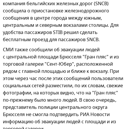
компания бельгийских железных дорог (SNCB)
сообщила о приостановке железнодорожного
сообщения в центре города между южным,
центральным и северным вокзалами столицы. Для
удобства пассажиров STIB решил сделать
бесплатным проезд для пассажиров SNCB.
СМИ также сообщили об эвакуации людей
с центральной площади Брюсселя "Гран пляс" и из
торговой галереи "Сент-Юбер", расположенной
рядом с главной площадью и ближе к вокзалу. При
этом через час после этих сообщений пользователи
социальных сетей разместили, по их словам, свежие
фотографии, на которых видно, что на "Гран пляс"
по-прежнему было много людей. В свою очередь,
представитель полиции центрального округа
Брюсселя не смогла подтвердить РИА Новости
информацию об эвакуации людей с площади и из