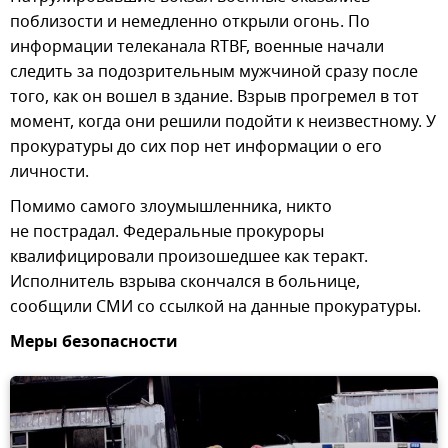
поблизости и немедленно открыли огонь. По
информации телеканала RTBF, военные начали
следить за подозрительным мужчиной сразу после
того, как он вошел в здание. Взрыв прогремел в тот
момент, когда они решили подойти к неизвестному. У
прокуратуры до сих пор нет информации о его
личности.
Помимо самого злоумышленника, никто
не пострадал. Федеральные прокуроры
квалифицировали произошедшее как теракт.
Исполнитель взрыва скончался в больнице,
сообщили СМИ со ссылкой на данные прокуратуры.
Меры безопасности