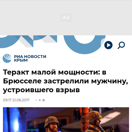
Теракт малой мощности: в
Брюсселе застрелили мужчину,
устроившего взрыв
09:17 21.06.2017