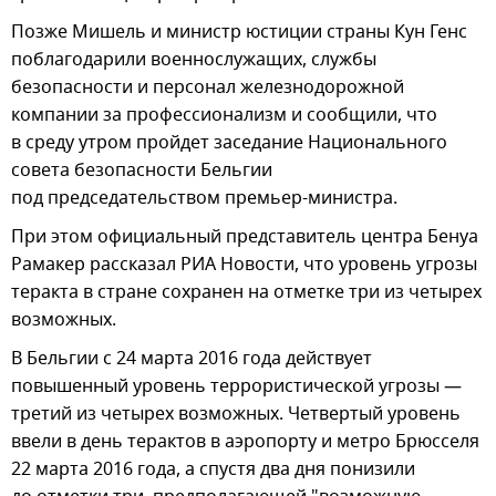
Позже Мишель и министр юстиции страны Кун Генс
поблагодарили военнослужащих, службы
безопасности и персонал железнодорожной
компании за профессионализм и сообщили, что
в среду утром пройдет заседание Национального
совета безопасности Бельгии
под председательством премьер-министра.
При этом официальный представитель центра Бенуа
Рамакер рассказал РИА Новости, что уровень угрозы
теракта в стране сохранен на отметке три из четырех
возможных.
В Бельгии с 24 марта 2016 года действует
повышенный уровень террористической угрозы —
третий из четырех возможных. Четвертый уровень
ввели в день терактов в аэропорту и метро Брюсселя
22 марта 2016 года, а спустя два дня понизили