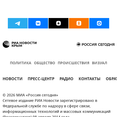
ПОЛИТИКА
ОБЩЕСТВО
ПРОИСШЕСТВИЯ
ВИЗУАЛ
НОВОСТИ
ПРЕСС-ЦЕНТР
РАДИО
КОНТАКТЫ
ОБРА
© 2026 МИА «Россия сегодня»
Сетевое издание РИА Новости зарегистрировано в
Федеральной службе по надзору в сфере связи,
информационных технологий и массовых коммуникаций