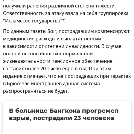
получили ранения различной степени тяжести.
Ответственность за атаку взяла на себя группировка
"Исламское государство”*.
По данным газеты Soir, пострадавшим компенсируют
медицинские расходы и выплатят пенсии
в зависимости от степени инвалидности. В случае
полной неспособности к нормальной
жизнедеятельности пенсионное обеспечение
составит более 20 тысяч евро в год. При этом
издание отмечает, что на пострадавших при терактах
в Брюсселе иностранцев данная система
распространяться не будет.
В больнице Бангкока прогремел
взрыв, пострадали 23 человека