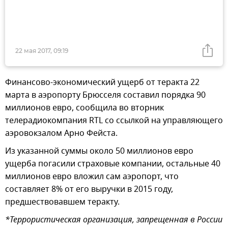
22 мая 2017, 09:19
Финансово-экономический ущерб от теракта 22
марта в аэропорту Брюсселя составил порядка 90
миллионов евро, сообщила во вторник
телерадиокомпания RTL со ссылкой на управляющего
аэровокзалом Арно Фейста.
Из указанной суммы около 50 миллионов евро
ущерба погасили страховые компании, остальные 40
миллионов евро вложил сам аэропорт, что
составляет 8% от его выручки в 2015 году,
предшествовавшем теракту.
*Террористическая организация, запрещенная в России