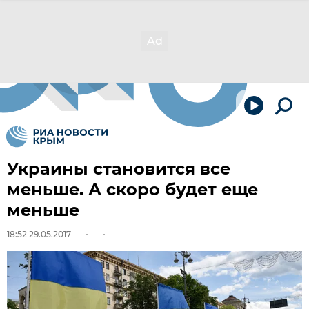
Украины становится все
меньше. А скоро будет еще
меньше
18:52 29.05.2017