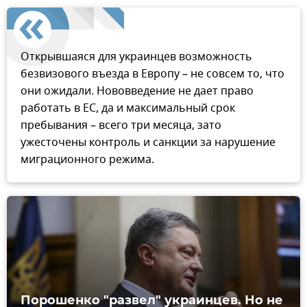
Открывшаяся для украинцев возможность
безвизового въезда в Европу – не совсем то, что
они ожидали. Нововведение не дает право
работать в ЕС, да и максимальный срок
пребывания – всего три месяца, зато
ужесточены контроль и санкции за нарушение
миграционного режима.
Порошенко "развел" украинцев. Но не