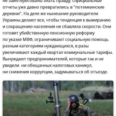
не заинтересованы знать правду. Официальные
отчеты уже давно превратились в "потемкинские
деревни". На деле же нынешние руководители
Украины делают все, чтобы тенденция к вымиранию
и сокращению населения не сбавляла скорости. Они
готовят убийственную пенсионную реформу
по указке МВФ, ограничивают социальную помощь
разным категориям нуждающихся, в разы
увеличивают каждый квартал коммунальные тарифы.
Вынуждают предпринимателей, которые так и не
увидели ни обещанных налоговых каникул,
ни снижения коррупции, задумываться об отъезде.