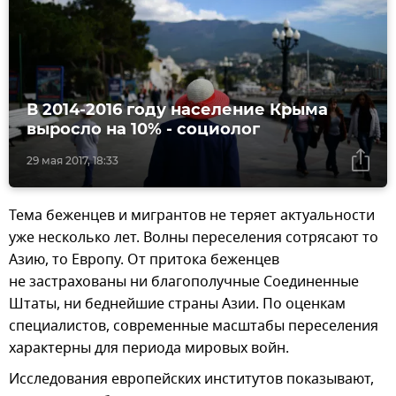
В 2014-2016 году население Крыма
выросло на 10% - социолог
29 мая 2017, 18:33
Тема беженцев и мигрантов не теряет актуальности
уже несколько лет. Волны переселения сотрясают то
Азию, то Европу. От притока беженцев
не застрахованы ни благополучные Соединенные
Штаты, ни беднейшие страны Азии. По оценкам
специалистов, современные масштабы переселения
характерны для периода мировых войн.
Исследования европейских институтов показывают,