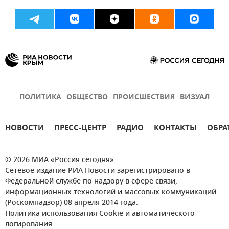
ПОЛИТИКА
ОБЩЕСТВО
ПРОИСШЕСТВИЯ
ВИЗУАЛ
НОВОСТИ
ПРЕСС-ЦЕНТР
РАДИО
КОНТАКТЫ
ОБРА
© 2026 МИА «Россия сегодня»
Сетевое издание РИА Новости зарегистрировано в
Федеральной службе по надзору в сфере связи,
информационных технологий и массовых коммуникаций
(Роскомнадзор) 08 апреля 2014 года.
Политика использования Cookie и автоматического
логирования