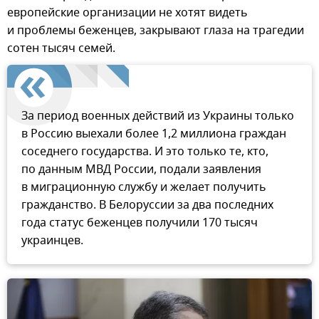
европейские организации не хотят видеть
и проблемы беженцев, закрывают глаза на трагедии
сотен тысяч семей.
За период военных действий из Украины только
в Россию выехали более 1,2 миллиона граждан
соседнего государства. И это только те, кто,
по данным МВД России, подали заявления
в миграционную службу и желает получить
гражданство. В Белоруссии за два последних
года статус беженцев получили 170 тысяч
украинцев.