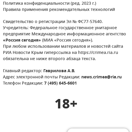
Политика конфиденциальности (ред. 2023 г.)
Правила применения рекомендательных технологий
Свидетельство о регистрации Эл № ФС77-57640.
Учредитель: Федеральное государственное унитарное
предприятие Международное информационное агентство
«Россия сегодня»
(МИА «Россия сегодня»).
При любом использовании материалов и новостей сайта
РИА Новости Крым гиперссылка на https://crimea.ria.ru
обязательна не ниже второго абзаца текста.
Главный редактор:
Гаврилова А.В.
Адрес электронной почты Редакции:
news.crimea@ria.ru
Телефон Редакции:
7 (495) 645-6601
18+