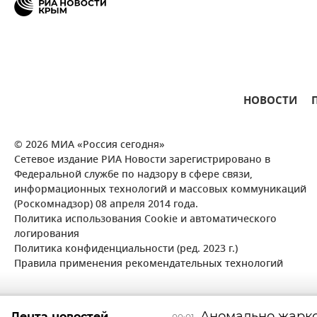
НОВОСТИ
© 2026 МИА «Россия сегодня»
Сетевое издание РИА Новости зарегистрировано в
Федеральной службе по надзору в сфере связи,
информационных технологий и массовых коммуникаций
(Роскомнадзор) 08 апреля 2014 года.
Политика использования Cookie и автоматического
логирования
Политика конфиденциальности (ред. 2023 г.)
Правила применения рекомендательных технологий
Аномально жарко
Лента новостей