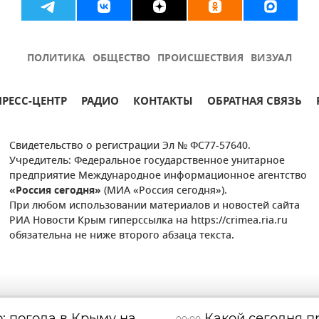
ПОЛИТИКА
ОБЩЕСТВО
ПРОИСШЕСТВИЯ
ВИЗУАЛ
ПРЕСС-ЦЕНТР
РАДИО
КОНТАКТЫ
ОБРАТНАЯ СВЯЗЬ
Свидетельство о регистрации Эл № ФС77-57640.
Учредитель: Федеральное государственное унитарное
предприятие Международное информационное агентство
«Россия сегодня»
(МИА «Россия сегодня»).
При любом использовании материалов и новостей сайта
РИА Новости Крым гиперссылка на https://crimea.ria.ru
обязательна не ниже второго абзаца текста.
: погода в Крыму на
Какой сегодня пр