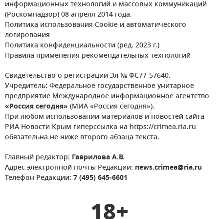
информационных технологий и массовых коммуникаций
(Роскомнадзор) 08 апреля 2014 года.
Политика использования Cookie и автоматического
логирования
Политика конфиденциальности (ред. 2023 г.)
Правила применения рекомендательных технологий
Свидетельство о регистрации Эл № ФС77-57640.
Учредитель: Федеральное государственное унитарное
предприятие Международное информационное агентство
«Россия сегодня»
(МИА «Россия сегодня»).
При любом использовании материалов и новостей сайта
РИА Новости Крым гиперссылка на https://crimea.ria.ru
обязательна не ниже второго абзаца текста.
Главный редактор:
Гаврилова А.В.
Адрес электронной почты Редакции:
news.crimea@ria.ru
Телефон Редакции:
7 (495) 645-6601
18+