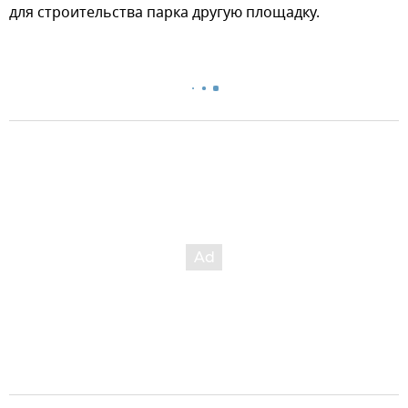
для строительства парка другую площадку.