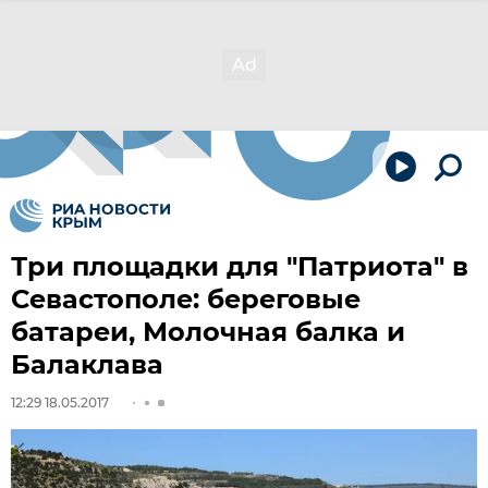
Три площадки для "Патриота" в
Севастополе: береговые
батареи, Молочная балка и
Балаклава
12:29 18.05.2017