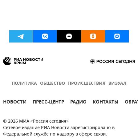
ПОЛИТИКА
ОБЩЕСТВО
ПРОИСШЕСТВИЯ
ВИЗУАЛ
НОВОСТИ
ПРЕСС-ЦЕНТР
РАДИО
КОНТАКТЫ
ОБРА
© 2026 МИА «Россия сегодня»
Сетевое издание РИА Новости зарегистрировано в
Федеральной службе по надзору в сфере связи,