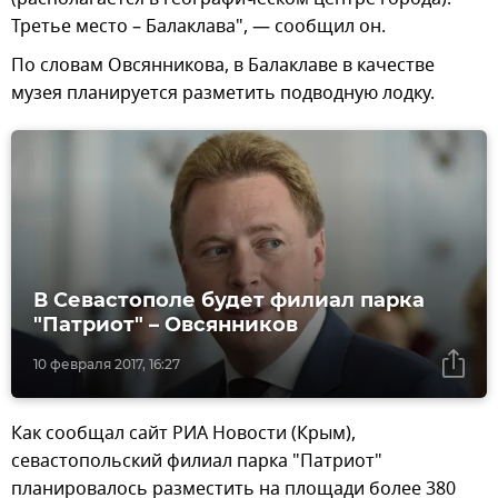
Третье место – Балаклава", — сообщил он.
По словам Овсянникова, в Балаклаве в качестве
музея планируется разметить подводную лодку.
В Севастополе будет филиал парка
"Патриот" – Овсянников
10 февраля 2017, 16:27
Как сообщал сайт РИА Новости (Крым),
севастопольский филиал парка "Патриот"
планировалось разместить на площади более 380