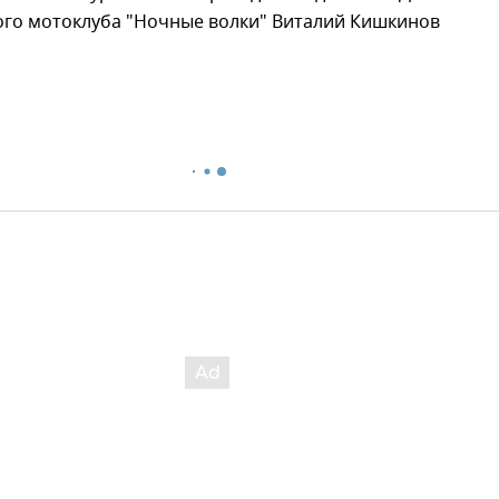
го мотоклуба "Ночные волки" Виталий Кишкинов