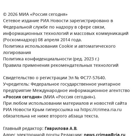
© 2026 МИА «Россия сегодня»
Сетевое издание РИА Новости зарегистрировано в
Федеральной службе по надзору в сфере связи,
информационных технологий и массовых коммуникаций
(Роскомнадзор) 08 апреля 2014 года.
Политика использования Cookie и автоматического
логирования
Политика конфиденциальности (ред. 2023 г.)
Правила применения рекомендательных технологий
Свидетельство о регистрации Эл № ФС77-57640.
Учредитель: Федеральное государственное унитарное
предприятие Международное информационное агентство
«Россия сегодня»
(МИА «Россия сегодня»).
При любом использовании материалов и новостей сайта
РИА Новости Крым гиперссылка на https://crimea.ria.ru
обязательна не ниже второго абзаца текста.
Главный редактор:
Гаврилова А.В.
Адрес электронной почты Редакции:
news.crimea@ria.ru