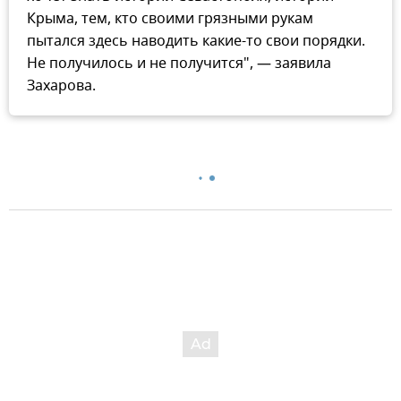
Крыма, тем, кто своими грязными рукам
пытался здесь наводить какие-то свои порядки.
Не получилось и не получится", — заявила
Захарова.