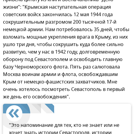
жизни": "Крымская наступательная операция
советских войск закончилась 12 мая 1944 года
сокрушительным разгромом 200 тысячной 17-й
немецкой армии. Нам потребовалось 35 дней, чтобы
взломать мощные укрепления врага в Крыму, из них
ушло три дня, чтобы сокрушить куда более сильно
развитую, чем у нас в 1942 году, долговременную
оборону под Севастополем и освободить главную
базу Черноморского флота. Пять раз салютовала
Москва воинам армии и флота, освобождавшим
Крым от немецко-фашистских захватчиков. Мне
очень хотелось посмотреть Севастополь в первый
же день его освобождения".
"Это напоминание для тех, кто не знает или не
хочет знать истории Севастополя, истории