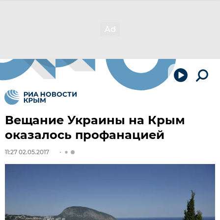
Вещание Украины на Крым
оказалось профанацией
11:27 02.05.2017