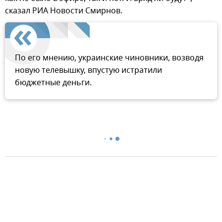
сказал РИА Новости Смирнов.
По его мнению, украинские чиновники, возводя
новую телевышку, впустую истратили
бюджетные деньги.