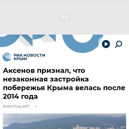
Аксенов признал, что
незаконная застройка
побережья Крыма велась после
2014 года
13:59 27.04.2017