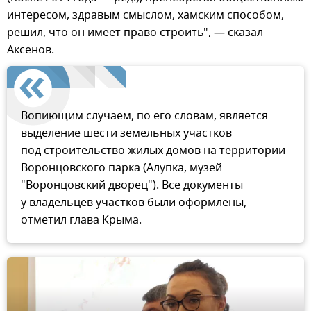
интересом, здравым смыслом, хамским способом,
решил, что он имеет право строить", — сказал
Аксенов.
Вопиющим случаем, по его словам, является
выделение шести земельных участков
под строительство жилых домов на территории
Воронцовского парка (Алупка, музей
"Воронцовский дворец"). Все документы
у владельцев участков были оформлены,
отметил глава Крыма.