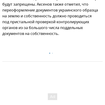
будут запрещены. Аксенов также отметил, что
переоформление документов украинского образца
на землю и собственность должно проводиться
под пристальной проверкой контролирующих
органов из-за большого числа поддельных
документов на собственность.