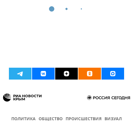
ПОЛИТИКА
ОБЩЕСТВО
ПРОИСШЕСТВИЯ
ВИЗУАЛ