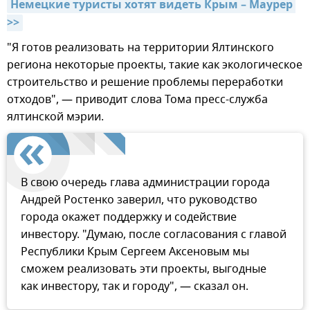
Немецкие туристы хотят видеть Крым – Маурер 
>>
"Я готов реализовать на территории Ялтинского
региона некоторые проекты, такие как экологическое
строительство и решение проблемы переработки
отходов", — приводит слова Тома пресс-служба
ялтинской мэрии.
В свою очередь глава администрации города
Андрей Ростенко заверил, что руководство
города окажет поддержку и содействие
инвестору. "Думаю, после согласования с главой
Республики Крым Сергеем Аксеновым мы
сможем реализовать эти проекты, выгодные
как инвестору, так и городу", — сказал он.