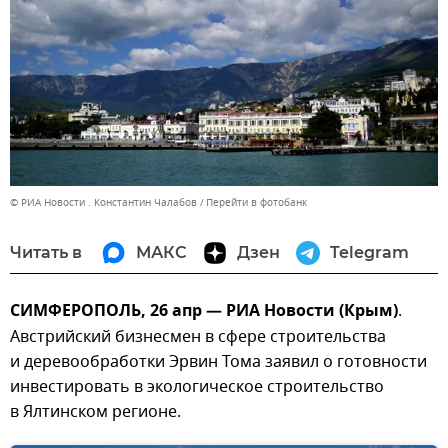
© РИА Новости . Константин Чалабов
Перейти в фотобанк
Читать в
МАКС
Дзен
Telegram
СИМФЕРОПОЛЬ, 26 апр — РИА Новости (Крым)
.
Австрийский бизнесмен в сфере строительства
и деревообработки Эрвин Тома заявил о готовности
инвестировать в экологическое строительство
в Ялтинском регионе.