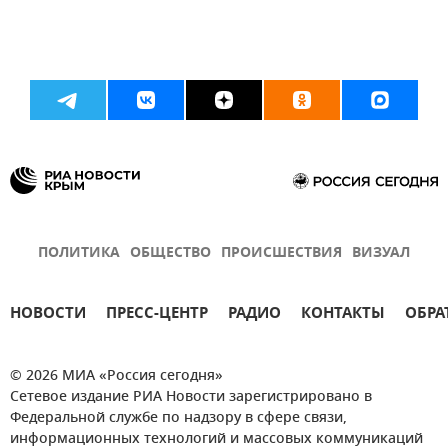
ПОЛИТИКА
ОБЩЕСТВО
ПРОИСШЕСТВИЯ
ВИЗУАЛ
НОВОСТИ
ПРЕСС-ЦЕНТР
РАДИО
КОНТАКТЫ
ОБРА
© 2026 МИА «Россия сегодня»
Сетевое издание РИА Новости зарегистрировано в
Федеральной службе по надзору в сфере связи,
информационных технологий и массовых коммуникаций