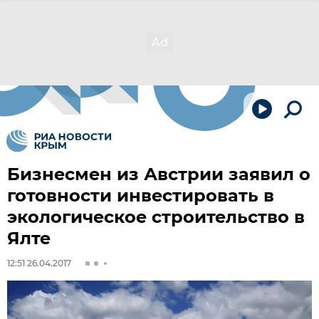
Бизнесмен из Австрии заявил о
готовности инвестировать в
экологическое строительство в
Ялте
12:51 26.04.2017