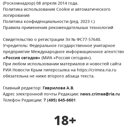
(Роскомнадзор) 08 апреля 2014 года.
Политика использования Cookie и автоматического
логирования
Политика конфиденциальности (ред. 2023 г.)
Правила применения рекомендательных технологий
Свидетельство о регистрации Эл № ФС77-57640.
Учредитель: Федеральное государственное унитарное
предприятие Международное информационное агентство
«Россия сегодня»
(МИА «Россия сегодня»).
При любом использовании материалов и новостей сайта
РИА Новости Крым гиперссылка на https://crimea.ria.ru
обязательна не ниже второго абзаца текста.
Главный редактор:
Гаврилова А.В.
Адрес электронной почты Редакции:
news.crimea@ria.ru
Телефон Редакции:
7 (495) 645-6601
18+