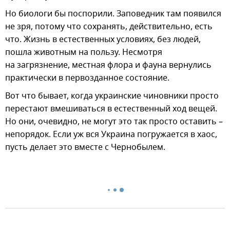
Но биологи бы поспорили. Заповедник там появился
не зря, потому что сохранять, действительно, есть
что. Жизнь в естественных условиях, без людей,
пошла животным на пользу. Несмотря
на загрязнение, местная флора и фауна вернулись
практически в первозданное состояние.
Вот что бывает, когда украинские чиновники просто
перестают вмешиваться в естественный ход вещей.
Но они, очевидно, не могут это так просто оставить –
непорядок. Если уж вся Украина погружается в хаос,
пусть делает это вместе с Чернобылем.