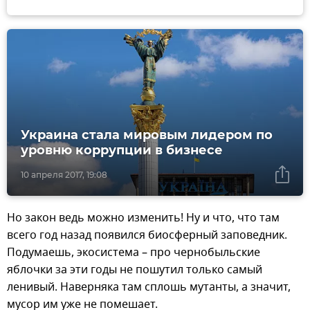
Украина стала мировым лидером по
уровню коррупции в бизнесе
10 апреля 2017, 19:08
Но закон ведь можно изменить! Ну и что, что там
всего год назад появился биосферный заповедник.
Подумаешь, экосистема – про чернобыльские
яблочки за эти годы не пошутил только самый
ленивый. Наверняка там сплошь мутанты, а значит,
мусор им уже не помешает.