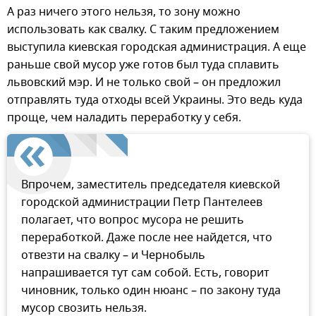
А раз ничего этого нельзя, то зону можно
использовать как свалку. С таким предложением
выступила киевская городская администрация. А еще
раньше свой мусор уже готов был туда сплавить
львовский мэр. И не только свой – он предложил
отправлять туда отходы всей Украины. Это ведь куда
проще, чем наладить переработку у себя.
Впрочем, заместитель председателя киевской
городской администрации Петр Пантелеев
полагает, что вопрос мусора не решить
переработкой. Даже после нее найдется, что
отвезти на свалку – и Чернобыль
напрашивается тут сам собой. Есть, говорит
чиновник, только один нюанс – по закону туда
мусор свозить нельзя.