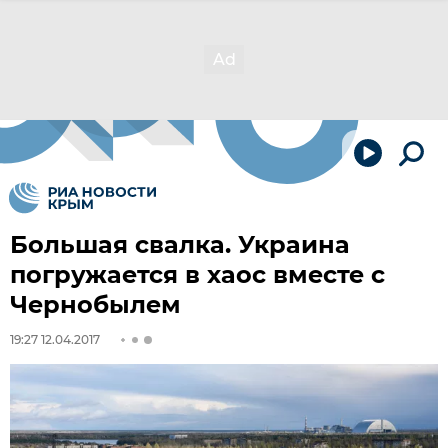
Большая свалка. Украина
погружается в хаос вместе с
Чернобылем
19:27 12.04.2017