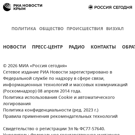
ПОЛИТИКА
ОБЩЕСТВО
ПРОИСШЕСТВИЯ
ВИЗУАЛ
НОВОСТИ
ПРЕСС-ЦЕНТР
РАДИО
КОНТАКТЫ
ОБРА
© 2026 МИА «Россия сегодня»
Сетевое издание РИА Новости зарегистрировано в
Федеральной службе по надзору в сфере связи,
информационных технологий и массовых коммуникаций
(Роскомнадзор) 08 апреля 2014 года.
Политика использования Cookie и автоматического
логирования
Политика конфиденциальности (ред. 2023 г.)
Правила применения рекомендательных технологий
Свидетельство о регистрации Эл № ФС77-57640.