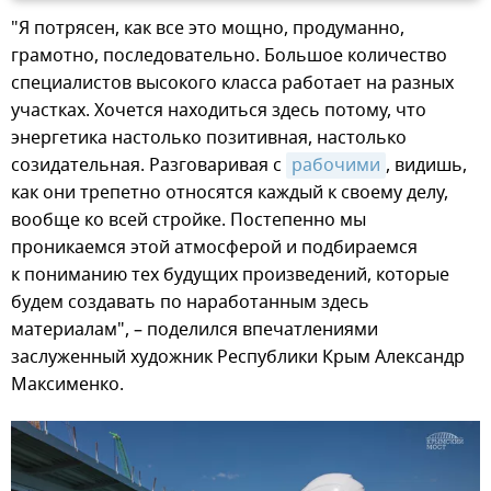
"Я потрясен, как все это мощно, продуманно,
грамотно, последовательно. Большое количество
специалистов высокого класса работает на разных
участках. Хочется находиться здесь потому, что
энергетика настолько позитивная, настолько
созидательная. Разговаривая с
рабочими
, видишь,
как они трепетно относятся каждый к своему делу,
вообще ко всей стройке. Постепенно мы
проникаемся этой атмосферой и подбираемся
к пониманию тех будущих произведений, которые
будем создавать по наработанным здесь
материалам", – поделился впечатлениями
заслуженный художник Республики Крым Александр
Максименко.