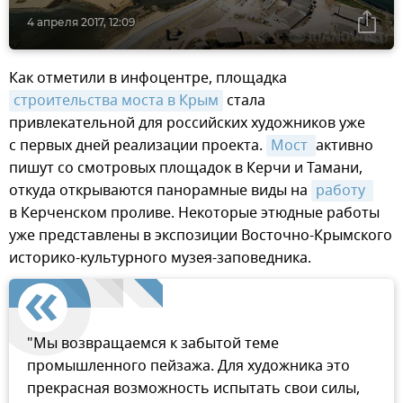
4 апреля 2017, 12:09
Как отметили в инфоцентре, площадка
строительства моста в Крым
стала
привлекательной для российских художников уже
с первых дней реализации проекта.
Мост 
активно
пишут со смотровых площадок в Керчи и Тамани,
откуда открываются панорамные виды на
работу 
в Керченском проливе. Некоторые этюдные работы
уже представлены в экспозиции Восточно-Крымского
историко-культурного музея-заповедника.
"Мы возвращаемся к забытой теме
промышленного пейзажа. Для художника это
прекрасная возможность испытать свои силы,