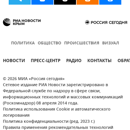
ПОЛИТИКА
ОБЩЕСТВО
ПРОИСШЕСТВИЯ
ВИЗУАЛ
НОВОСТИ
ПРЕСС-ЦЕНТР
РАДИО
КОНТАКТЫ
ОБРА
© 2026 МИА «Россия сегодня»
Сетевое издание РИА Новости зарегистрировано в
Федеральной службе по надзору в сфере связи,
информационных технологий и массовых коммуникаций
(Роскомнадзор) 08 апреля 2014 года.
Политика использования Cookie и автоматического
логирования
Политика конфиденциальности (ред. 2023 г.)
Правила применения рекомендательных технологий