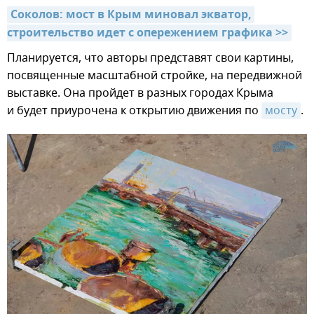
Соколов: мост в Крым миновал экватор, 
строительство идет с опережением графика >>
Планируется, что авторы представят свои картины,
посвященные масштабной стройке, на передвижной
выставке. Она пройдет в разных городах Крыма
и будет приурочена к открытию движения по
мосту
.