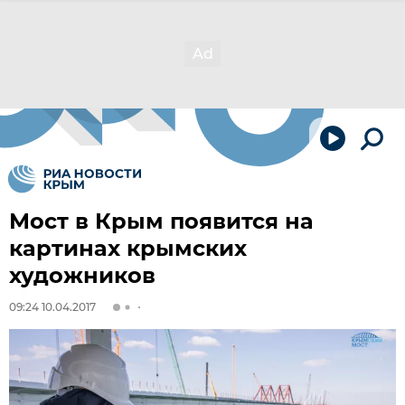
Мост в Крым появится на
картинах крымских
художников
09:24 10.04.2017