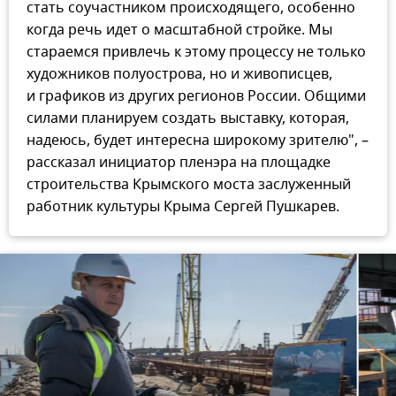
стать соучастником происходящего, особенно
когда речь идет о масштабной стройке. Мы
стараемся привлечь к этому процессу не только
художников полуострова, но и живописцев,
и графиков из других регионов России. Общими
силами планируем создать выставку, которая,
надеюсь, будет интересна широкому зрителю", –
рассказал инициатор пленэра на площадке
строительства Крымского моста заслуженный
работник культуры Крыма Сергей Пушкарев.