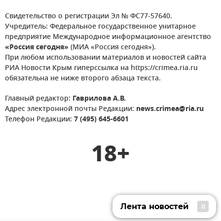
Свидетельство о регистрации Эл № ФС77-57640.
Учредитель: Федеральное государственное унитарное
предприятие Международное информационное агентство
«Россия сегодня»
(МИА «Россия сегодня»).
При любом использовании материалов и новостей сайта
РИА Новости Крым гиперссылка на https://crimea.ria.ru
обязательна не ниже второго абзаца текста.
Главный редактор:
Гаврилова А.В.
Адрес электронной почты Редакции:
news.crimea@ria.ru
Телефон Редакции:
7 (495) 645-6601
18+
Лента новостей
0
Лента новостей