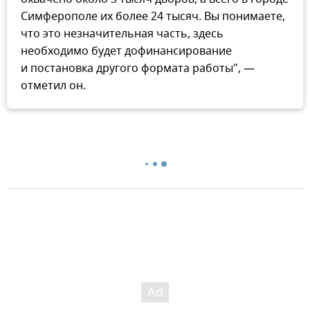
Симферополе их более 24 тысяч. Вы понимаете,
что это незначительная часть, здесь
необходимо будет дофинансирование
и постановка другого формата работы", —
отметил он.