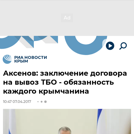
Аксенов: заключение договора
на вывоз ТБО - обязанность
каждого крымчанина
10:47 07.04.2017