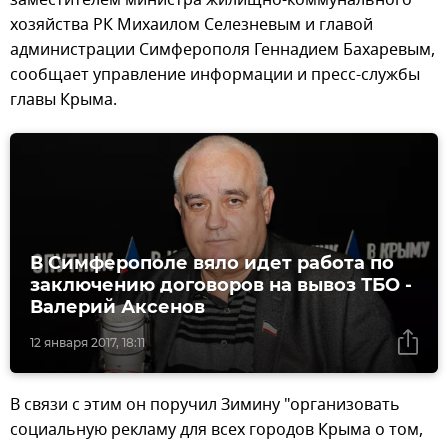
хозяйства РК Михаилом Селезневым и главой
администрации Симферополя Геннадием Бахаревым,
сообщает управление информации и пресс-службы
главы Крыма.
В Симферополе вяло идет работа по
заключению договоров на вывоз ТБО -
Валерий Аксенов
12 января 2017, 18:11
В связи с этим он поручил Зимину "организовать
социальную рекламу для всех городов Крыма о том,