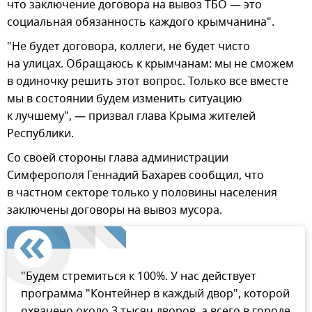
что заключение договора на вывоз ТБО — это
социальная обязанность каждого крымчанина".
"Не будет договора, коллеги, не будет чисто
на улицах. Обращаюсь к крымчанам: мы не сможем
в одиночку решить этот вопрос. Только все вместе
мы в состоянии будем изменить ситуацию
к лучшему", — призвал глава Крыма жителей
Республики.
Со своей стороны глава администрации
Симферополя Геннадий Бахарев сообщил, что
в частном секторе только у половины населения
заключены договоры на вывоз мусора.
"Будем стремиться к 100%. У нас действует
программа "Контейнер в каждый двор", которой
охвачено около 3 тысяч дворов, а всего в городе