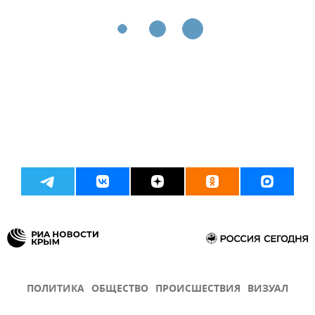
ПОЛИТИКА
ОБЩЕСТВО
ПРОИСШЕСТВИЯ
ВИЗУАЛ